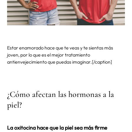
Estar enamorado hace que te veas y te sientas más
joven, por lo que es el mejor tratamiento
antienvejecimiento que puedas imaginar.[/caption]
¿Cómo afectan las hormonas a la
piel?
La oxitocina hace que la piel sea más firme