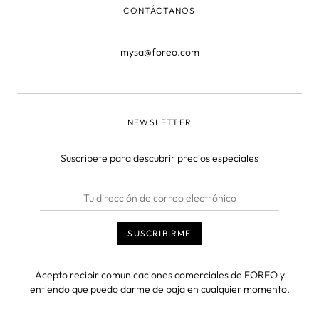
CONTÁCTANOS
mysa@foreo.com
NEWSLETTER
Suscríbete para descubrir precios especiales
Acepto recibir comunicaciones comerciales de FOREO y
entiendo que puedo darme de baja en cualquier momento.