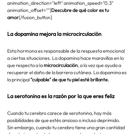
animation_direction="left" animation_speed="0.3"
animation_offset=""]
Descubre de qué color es tu
amor
[/fusion_button]
La dopamina mejora la microcirculación
Esta hormona es responsable de la respuesta emocional
a ciertas situaciones. La dopamina hace maravillas en lo
que respecta a la
microcirculación
, a la vez que ayuda a
recuperar el daño de la barrera cutánea. La dopamina es
la principal
"culpable" de que tu piel esté brillante.
La serotonina es la razón por la que eres feliz
Cuando tu cerebro carece de serotonina, hay más
posibilidades de que estés ansioso o incluso deprimido.
Sin embargo, cuando tu cerebro tiene una gran cantidad