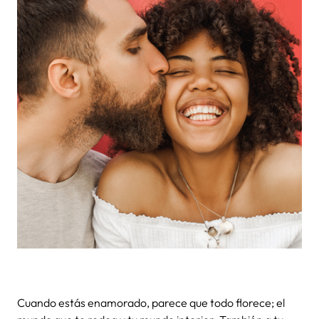
Cuando estás enamorado, parece que todo florece; el