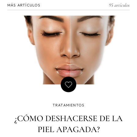
95 artículos
MÁS ARTÍCULOS
TRATAMIENTOS
¿CÓMO DESHACERSE DE LA
PIEL APAGADA?