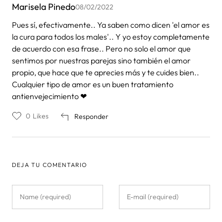
Marisela Pinedo
08/02/2022
Pues sí, efectivamente.. Ya saben como dicen 'el amor es
la cura para todos los males'.. Y yo estoy completamente
de acuerdo con esa frase.. Pero no solo el amor que
sentimos por nuestras parejas sino también el amor
propio, que hace que te aprecies más y te cuides bien..
Cualquier tipo de amor es un buen tratamiento
antienvejecimiento ❤
0
Likes
Responder
DEJA TU COMENTARIO