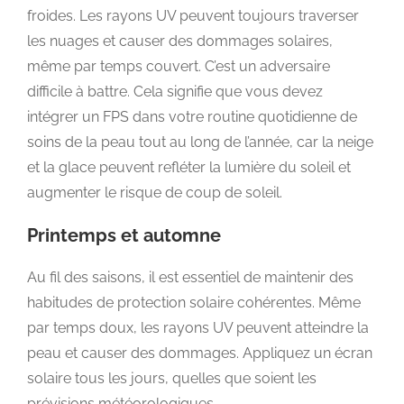
froides. Les rayons UV peuvent toujours traverser
les nuages et causer des dommages solaires,
même par temps couvert. C’est un adversaire
difficile à battre. Cela signifie que vous devez
intégrer un FPS dans votre routine quotidienne de
soins de la peau tout au long de l’année, car la neige
et la glace peuvent refléter la lumière du soleil et
augmenter le risque de coup de soleil.
Printemps et automne
Au fil des saisons, il est essentiel de maintenir des
habitudes de protection solaire cohérentes. Même
par temps doux, les rayons UV peuvent atteindre la
peau et causer des dommages. Appliquez un écran
solaire tous les jours, quelles que soient les
prévisions météorologiques.