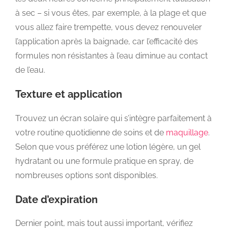
à sec – si vous êtes, par exemple, à la plage et que
vous allez faire trempette, vous devez renouveler
l’application après la baignade, car l’efficacité des
formules non résistantes à l’eau diminue au contact
de l’eau.
Texture et application
Trouvez un écran solaire qui s’intègre parfaitement à
votre routine quotidienne de soins et de
maquillage
.
Selon que vous préférez une lotion légère, un gel
hydratant ou une formule pratique en spray, de
nombreuses options sont disponibles.
Date d’expiration
Dernier point, mais tout aussi important, vérifiez