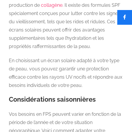
production de
collagène
. Il existe des formules SPF
spécialement conçues pour lutter contre les signes
du vieillissement, tels que les rides et ridules. Ces
écrans solaires peuvent offrir des avantages
supplémentaires tels que l’hydratation et les
propriétés raffermissantes de la peau.
En choisissant un écran solaire adapté à votre type
de peau, vous pouvez garantir une protection
efficace contre les rayons UV nocifs et répondre aux
besoins individuels de votre peau.
Considérations saisonnières
Vos besoins en FPS peuvent varier en fonction de la
période de l’année et de votre situation
géographique. Voici comment adapter votre