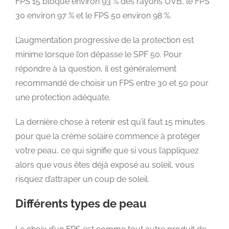
FPS 15 bloque environ 93 % des rayons UVB, le FPS
30 environ 97 % et le FPS 50 environ 98 %.
L’augmentation progressive de la protection est
minime lorsque l’on dépasse le SPF 50. Pour
répondre à la question, il est généralement
recommandé de choisir un FPS entre 30 et 50 pour
une protection adéquate.
La dernière chose à retenir est qu’il faut 15 minutes
pour que la crème solaire commence à protéger
votre peau, ce qui signifie que si vous l’appliquez
alors que vous êtes déjà exposé au soleil, vous
risquez d’attraper un coup de soleil.
Différents types de peau