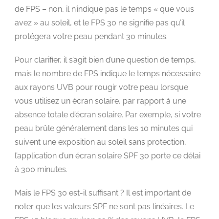
de FPS – non, il n’indique pas le temps « que vous
avez » au soleil, et le FPS 30 ne signifie pas qu’il
protégera votre peau pendant 30 minutes.
Pour clarifier, il s’agit bien d’une question de temps,
mais le nombre de FPS indique le temps nécessaire
aux rayons UVB pour rougir votre peau lorsque
vous utilisez un écran solaire, par rapport à une
absence totale d’écran solaire. Par exemple, si votre
peau brûle généralement dans les 10 minutes qui
suivent une exposition au soleil sans protection,
l’application d’un écran solaire SPF 30 porte ce délai
à 300 minutes.
Mais le FPS 30 est-il suffisant ? Il est important de
noter que les valeurs SPF ne sont pas linéaires. Le