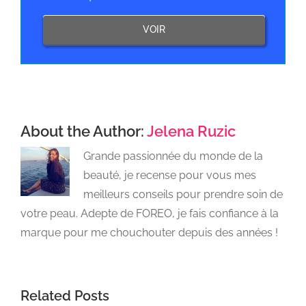
VOIR
About the Author:
Jelena Ruzic
Grande passionnée du monde de la
beauté, je recense pour vous mes
meilleurs conseils pour prendre soin de
votre peau. Adepte de FOREO, je fais confiance à la
marque pour me chouchouter depuis des années !
Related Posts