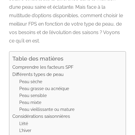
d’une peau saine et éclatante. Mais face à la
multitude d’options disponibles, comment choisir le
meilleur FPS en fonction de votre type de peau, de
vos besoins et de l’évolution des saisons ? Voyons
ce qu’il en est.
Table des matières
Comprendre les facteurs SPF
Différents types de peau
Peau sèche
Peau grasse ou acnéique
Peau sensible
Peau mixte
Peau vieillissante ou mature
Considérations saisonnières
L’été
L’hiver