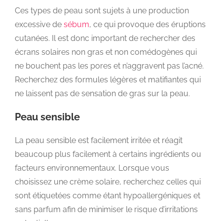
Ces types de peau sont sujets à une production
excessive de
sébum
, ce qui provoque des éruptions
cutanées. Il est donc important de rechercher des
écrans solaires non gras et non comédogènes qui
ne bouchent pas les pores et n’aggravent pas l’acné.
Recherchez des formules légères et matifiantes qui
ne laissent pas de sensation de gras sur la peau.
Peau sensible
La peau sensible est facilement irritée et réagit
beaucoup plus facilement à certains ingrédients ou
facteurs environnementaux. Lorsque vous
choisissez une crème solaire, recherchez celles qui
sont étiquetées comme étant hypoallergéniques et
sans parfum afin de minimiser le risque d’irritations