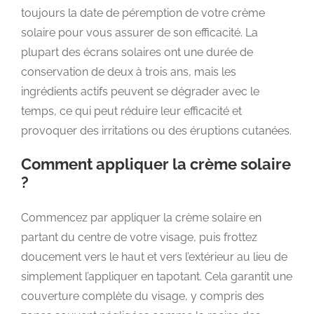
toujours la date de péremption de votre crème
solaire pour vous assurer de son efficacité. La
plupart des écrans solaires ont une durée de
conservation de deux à trois ans, mais les
ingrédients actifs peuvent se dégrader avec le
temps, ce qui peut réduire leur efficacité et
provoquer des irritations ou des éruptions cutanées.
Comment appliquer la crème solaire
?
Commencez par appliquer la crème solaire en
partant du centre de votre visage, puis frottez
doucement vers le haut et vers l’extérieur au lieu de
simplement l’appliquer en tapotant. Cela garantit une
couverture complète du visage, y compris des