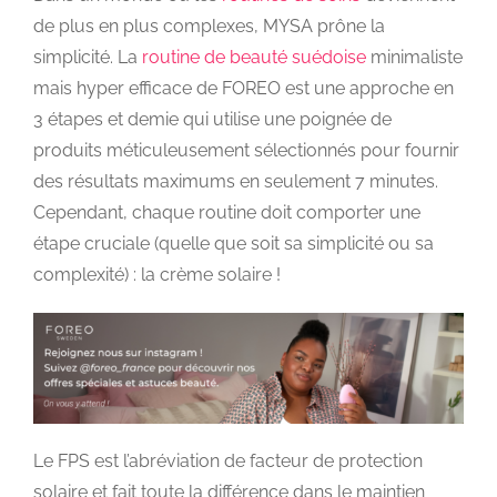
de plus en plus complexes, MYSA prône la
simplicité. La
routine de beauté suédoise
minimaliste
mais hyper efficace de FOREO est une approche en
3 étapes et demie qui utilise une poignée de
produits méticuleusement sélectionnés pour fournir
des résultats maximums en seulement 7 minutes.
Cependant, chaque routine doit comporter une
étape cruciale (quelle que soit sa simplicité ou sa
complexité) : la crème solaire !
Le FPS est l’abréviation de facteur de protection
solaire et fait toute la différence dans le maintien