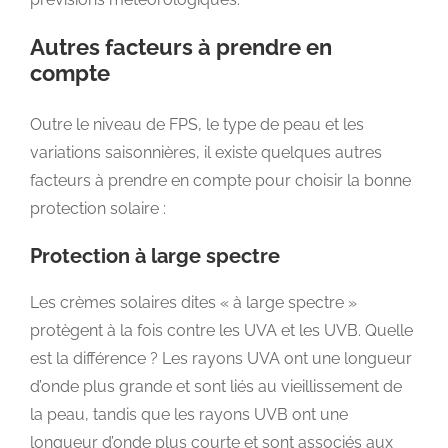
Autres facteurs à prendre en
compte
Outre le niveau de FPS, le type de peau et les
variations saisonnières, il existe quelques autres
facteurs à prendre en compte pour choisir la bonne
protection solaire :
Protection à large spectre
Les crèmes solaires dites « à large spectre »
protègent à la fois contre les UVA et les UVB. Quelle
est la différence ? Les rayons UVA ont une longueur
d’onde plus grande et sont liés au vieillissement de
la peau, tandis que les rayons UVB ont une
longueur d’onde plus courte et sont associés aux