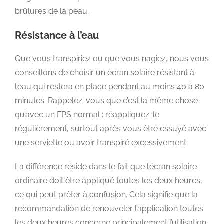
brûlures de la peau.
Résistance à l’eau
Que vous transpiriez ou que vous nagiez, nous vous
conseillons de choisir un écran solaire résistant à
l’eau qui restera en place pendant au moins 40 à 80
minutes. Rappelez-vous que c’est la même chose
qu’avec un FPS normal : réappliquez-le
régulièrement, surtout après vous être essuyé avec
une serviette ou avoir transpiré excessivement.
La différence réside dans le fait que l’écran solaire
ordinaire doit être appliqué toutes les deux heures,
ce qui peut prêter à confusion. Cela signifie que la
recommandation de renouveler l’application toutes
les deux heures concerne principalement l’utilisation