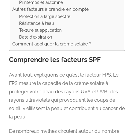
Printemps et automne
Autres facteurs à prendre en compte
Protection à large spectre
Résistance à l’eau
Texture et application
Date d’expiration
Comment appliquer la crème solaire ?
Comprendre les facteurs SPF
Avant tout, expliquons ce qu’est le facteur FPS. Le
FPS mesure la capacité de la crème solaire à
protéger votre peau des rayons UVA et UVB, des
rayons ultraviolets qui provoquent les coups de
soleil, vieillissent la peau et contribuent au cancer de
la peau.
De nombreux mythes circulent autour du nombre