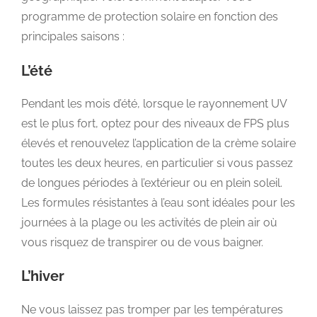
programme de protection solaire en fonction des
principales saisons :
L’été
Pendant les mois d’été, lorsque le rayonnement UV
est le plus fort, optez pour des niveaux de FPS plus
élevés et renouvelez l’application de la crème solaire
toutes les deux heures, en particulier si vous passez
de longues périodes à l’extérieur ou en plein soleil.
Les formules résistantes à l’eau sont idéales pour les
journées à la plage ou les activités de plein air où
vous risquez de transpirer ou de vous baigner.
L’hiver
Ne vous laissez pas tromper par les températures