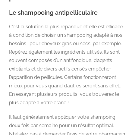
Le shampooing antipelliculaire
C’est la solution la plus répandue et elle est efficace
à condition de choisir un shampooing adapté à nos
besoins : pour cheveux gras ou secs, par exemple.
Repérez également les ingrédients utilisés. Ils sont
souvent composés d’un antifongique, d’agents
exfoliants et de divers actifs censés empêcher
l’apparition de pellicules. Certains fonctionneront
mieux pour vous quand d’autres seront sans effet…
En essayant plusieurs produits, vous trouverez le
plus adapté à votre crâne !
Il faut généralement appliquer votre shampoing
deux fois par semaine pour un résultat optimal.
N’hésitez pas à demander l’avis de votre pharmacien