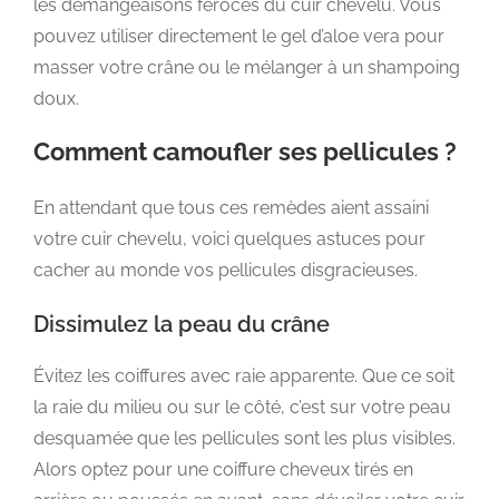
les démangeaisons féroces du cuir chevelu. Vous
pouvez utiliser directement le gel d’aloe vera pour
masser votre crâne ou le mélanger à un shampoing
doux.
Comment camoufler ses pellicules ?
En attendant que tous ces remèdes aient assaini
votre cuir chevelu, voici quelques astuces pour
cacher au monde vos pellicules disgracieuses.
Dissimulez la peau du crâne
Évitez les coiffures avec raie apparente. Que ce soit
la raie du milieu ou sur le côté, c’est sur votre peau
desquamée que les pellicules sont les plus visibles.
Alors optez pour une coiffure cheveux tirés en