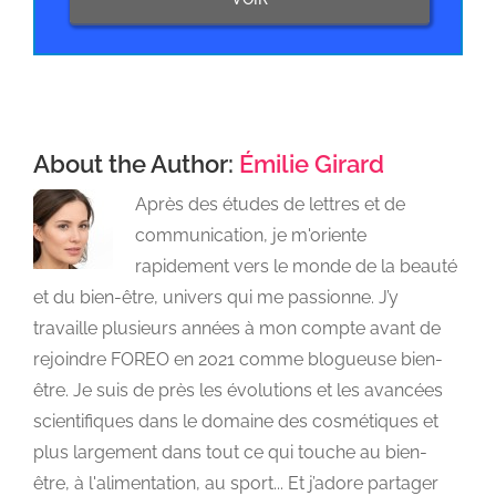
About the Author:
Émilie Girard
Après des études de lettres et de
communication, je m'oriente
rapidement vers le monde de la beauté
et du bien-être, univers qui me passionne. J’y
travaille plusieurs années à mon compte avant de
rejoindre FOREO en 2021 comme blogueuse bien-
être. Je suis de près les évolutions et les avancées
scientifiques dans le domaine des cosmétiques et
plus largement dans tout ce qui touche au bien-
être, à l'alimentation, au sport... Et j’adore partager