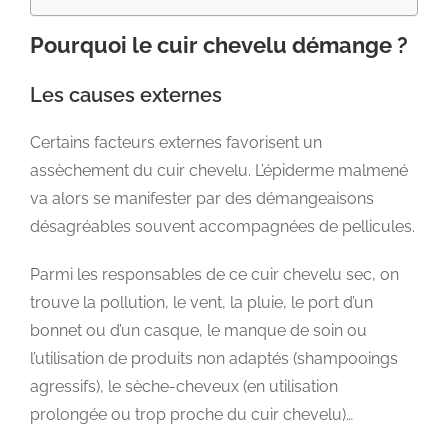
Pourquoi le cuir chevelu démange ?
Les causes externes
Certains facteurs externes favorisent un
assèchement du cuir chevelu. L’épiderme malmené
va alors se manifester par des démangeaisons
désagréables souvent accompagnées de pellicules.
Parmi les responsables de ce cuir chevelu sec, on
trouve la pollution, le vent, la pluie, le port d’un
bonnet ou d’un casque, le manque de soin ou
l’utilisation de produits non adaptés (shampooings
agressifs), le sèche-cheveux (en utilisation
prolongée ou trop proche du cuir chevelu)…