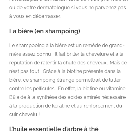
ou de votre dermatologue si vous ne parvenez pas
à vous en débarrasser.
La bière (en shampoing)
Le shampooing à la bière est un remède de grand-
mère assez connu ! Il fait briller la chevelure et a la
réputation de ralentir la chute des cheveux… Mais ce
n’est pas tout ! Grâce à la biotine présente dans la
bière, ce shampoing étrange permettrait de lutter
contre les pellicules… En effet, la biotine ou vitamine
B8 aide à la synthèse des acides aminés nécessaire
à la production de kératine et au renforcement du
cuir chevelu !
L’huile essentielle d’arbre à thé