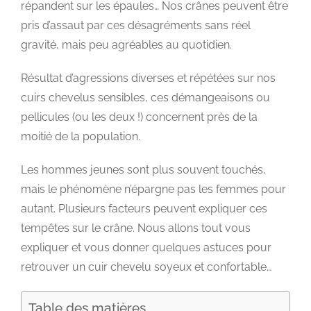
répandent sur les épaules… Nos crânes peuvent être
pris d’assaut par ces désagréments sans réel
gravité, mais peu agréables au quotidien.
Résultat d’agressions diverses et répétées sur nos
cuirs chevelus sensibles, ces démangeaisons ou
pellicules (ou les deux !) concernent près de la
moitié de la population.
Les hommes jeunes sont plus souvent touchés,
mais le phénomène n’épargne pas les femmes pour
autant. Plusieurs facteurs peuvent expliquer ces
tempêtes sur le crâne. Nous allons tout vous
expliquer et vous donner quelques astuces pour
retrouver un cuir chevelu soyeux et confortable…
Table des matières