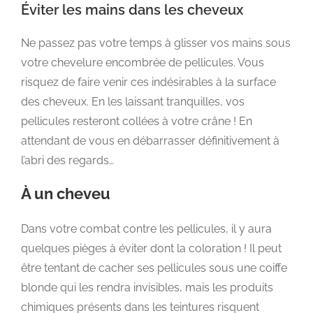
Éviter les mains dans les cheveux
Ne passez pas votre temps à glisser vos mains sous
votre chevelure encombrée de pellicules. Vous
risquez de faire venir ces indésirables à la surface
des cheveux. En les laissant tranquilles, vos
pellicules resteront collées à votre crâne ! En
attendant de vous en débarrasser définitivement à
l’abri des regards…
À un cheveu
Dans votre combat contre les pellicules, il y aura
quelques pièges à éviter dont la coloration ! Il peut
être tentant de cacher ses pellicules sous une coiffe
blonde qui les rendra invisibles, mais les produits
chimiques présents dans les teintures risquent