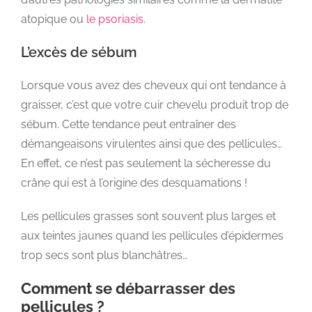
atopique ou
le psoriasis
.
L’excès de sébum
Lorsque vous avez des cheveux qui ont tendance à
graisser, c’est que votre cuir chevelu produit trop de
sébum. Cette tendance peut entraîner des
démangeaisons virulentes ainsi que des pellicules…
En effet, ce n’est pas seulement la sécheresse du
crâne qui est à l’origine des desquamations !
Les pellicules grasses sont souvent plus larges et
aux teintes jaunes quand les pellicules d’épidermes
trop secs sont plus blanchâtres…
Comment se débarrasser des
pellicules ?