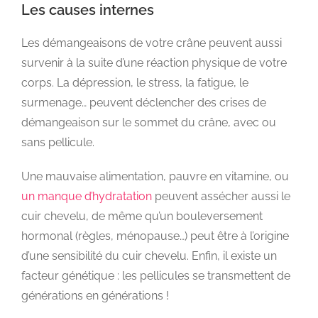
Les causes internes
Les démangeaisons de votre crâne peuvent aussi
survenir à la suite d’une réaction physique de votre
corps. La dépression, le stress, la fatigue, le
surmenage… peuvent déclencher des crises de
démangeaison sur le sommet du crâne, avec ou
sans pellicule.
Une mauvaise alimentation, pauvre en vitamine, ou
un manque d’hydratation
peuvent assécher aussi le
cuir chevelu, de même qu’un bouleversement
hormonal (règles, ménopause…) peut être à l’origine
d’une sensibilité du cuir chevelu. Enfin, il existe un
facteur génétique : les pellicules se transmettent de
générations en générations !