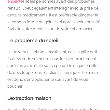
enceintes
et les personnes ayant des problèmes
rénaux. Il peut également interagir avec la prise de
certains médicaments. Il est préférable d’ingérer le
latex sous forme de gélules et après avoir consulté
l’avis de votre médecin ou de votre pharmacien.
Le problème du soleil
L’aloe vera est photosensibilisant, cela signifie qu’il
faut éviter de se mettre sous le soleil exactement
après en avoir étalé sur sa peau. On risque en effet
de développer des réactions allergiques. Le mieux
est donc d’en appliquer le soir avant de vous
coucher !
L’extraction maison
Si vous décidez d’extraire vous-même le gel d’une