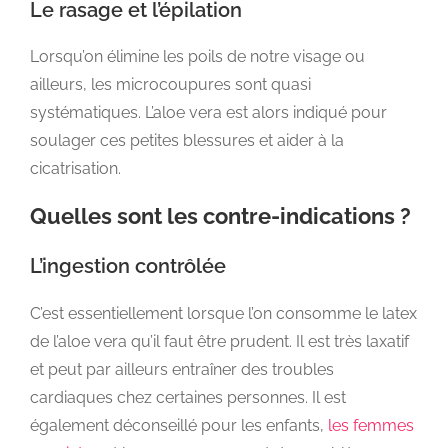
Le rasage et l’épilation
Lorsqu’on élimine les poils de notre visage ou
ailleurs, les microcoupures sont quasi
systématiques. L’aloe vera est alors indiqué pour
soulager ces petites blessures et aider à la
cicatrisation.
Quelles sont les contre-indications ?
L’ingestion contrôlée
C’est essentiellement lorsque l’on consomme le latex
de l’aloe vera qu’il faut être prudent. Il est très laxatif
et peut par ailleurs entraîner des troubles
cardiaques chez certaines personnes. Il est
également déconseillé pour les enfants,
les femmes