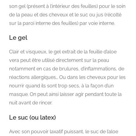
son gel (présent à l’intérieur des feuilles) pour le soin
de la peau et des cheveux et le suc ou jus (récolté
sur la paroi interne des feuilles) par voie interne.
Le gel
Clair et visqueux, le gel extrait de la feuille d’aloe
vera peut être utilisé directement sur la peau
notamment en cas de brulures, d’inflammations, de
réactions allergiques… Ou dans les cheveux pour les
nourrir quand ils sont trop secs, à la façon d’un
masque. On peut ainsi laisser agir pendant toute la
nuit avant de rincer.
Le suc (ou latex)
Avec son pouvoir laxatif puissant, le suc de l’aloe