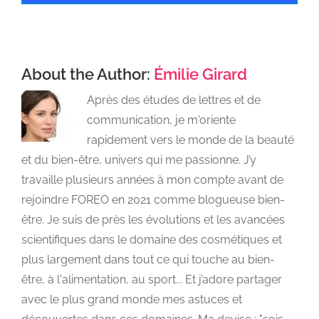
About the Author:
Émilie Girard
Après des études de lettres et de
communication, je m'oriente
rapidement vers le monde de la beauté
et du bien-être, univers qui me passionne. J’y
travaille plusieurs années à mon compte avant de
rejoindre FOREO en 2021 comme blogueuse bien-
être. Je suis de près les évolutions et les avancées
scientifiques dans le domaine des cosmétiques et
plus largement dans tout ce qui touche au bien-
être, à l'alimentation, au sport... Et j’adore partager
avec le plus grand monde mes astuces et