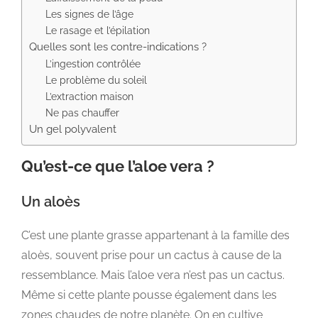
Les signes de l’âge
Le rasage et l’épilation
Quelles sont les contre-indications ?
L’ingestion contrôlée
Le problème du soleil
L’extraction maison
Ne pas chauffer
Un gel polyvalent
Qu’est-ce que l’aloe vera ?
Un aloès
C’est une plante grasse appartenant à la famille des
aloès, souvent prise pour un cactus à cause de la
ressemblance. Mais l’aloe vera n’est pas un cactus.
Même si cette plante pousse également dans les
zones chaudes de notre planète. On en cultive