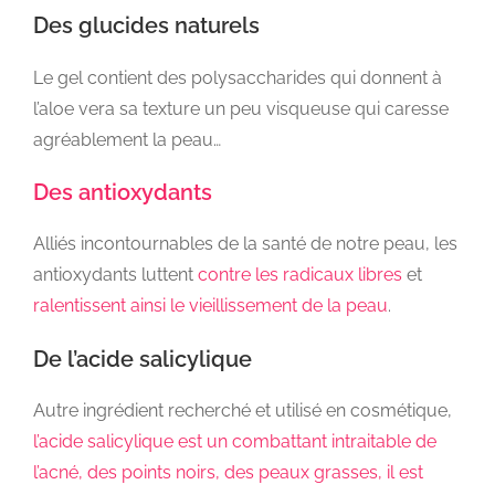
Des glucides naturels
Le gel contient des polysaccharides qui donnent à
l’aloe vera sa texture un peu visqueuse qui caresse
agréablement la peau…
Des antioxydants
Alliés incontournables de la santé de notre peau, les
antioxydants luttent
contre les radicaux libres
et
ralentissent ainsi le vieillissement de la peau
.
De l’acide salicylique
Autre ingrédient recherché et utilisé en cosmétique,
l’acide salicylique est un combattant intraitable de
l’acné, des points noirs, des peaux grasses, il est