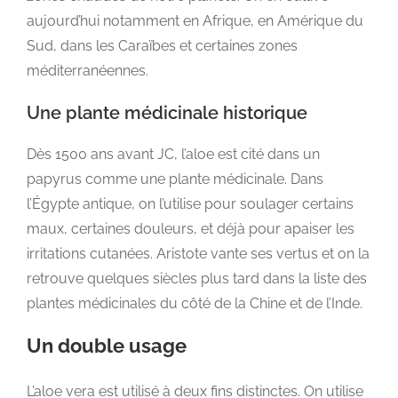
aujourd’hui notamment en Afrique, en Amérique du
Sud, dans les Caraïbes et certaines zones
méditerranéennes.
Une plante médicinale historique
Dès 1500 ans avant JC, l’aloe est cité dans un
papyrus comme une plante médicinale. Dans
l’Égypte antique, on l’utilise pour soulager certains
maux, certaines douleurs, et déjà pour apaiser les
irritations cutanées. Aristote vante ses vertus et on la
retrouve quelques siècles plus tard dans la liste des
plantes médicinales du côté de la Chine et de l’Inde.
Un double usage
L’aloe vera est utilisé à deux fins distinctes. On utilise