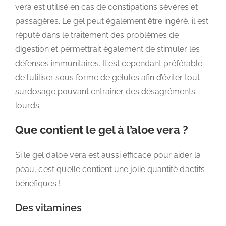
vera est utilisé en cas de constipations sévères et
passagères. Le gel peut également être ingéré, il est
réputé dans le traitement des problèmes de
digestion et permettrait également de stimuler les
défenses immunitaires. Il est cependant préférable
de l’utiliser sous forme de gélules afin d’éviter tout
surdosage pouvant entraîner des désagréments
lourds.
Que contient le gel à l’aloe vera ?
Si le gel d’aloe vera est aussi efficace pour aider la
peau, c’est qu’elle contient une jolie quantité d’actifs
bénéfiques !
Des vitamines