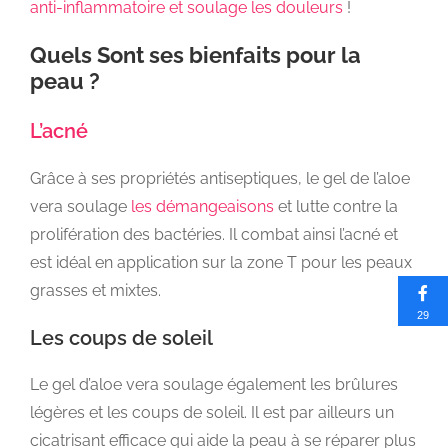
anti-inflammatoire et soulage les douleurs
!
Quels Sont ses bienfaits pour la
peau ?
L’acné
Grâce à ses propriétés antiseptiques, le gel de l’aloe
vera soulage
les démangeaisons
et lutte contre la
prolifération des bactéries. Il combat ainsi l’acné et
est idéal en application sur la zone T pour les peaux
grasses et mixtes.
29
Les coups de soleil
Le gel d’aloe vera soulage également les brûlures
légères et les coups de soleil. Il est par ailleurs un
cicatrisant efficace qui aide la peau à se réparer plus