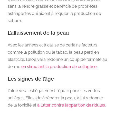
sans la rendre grasse et bénéficie de propriétés
astringentes qui aident à réguler la production de
sébum.
L’affaissement de la peau
Avec les années et à cause de certains facteurs
comme la pollution ou le tabac, la peau perd en
élasticité. L’aloe vera redonne un coup de fermeté au
derme
en stimulant la production de collagène
.
Les signes de l’âge
L’aloe vera est également réputé pour ses vertus
antiâges. Elle aide à réparer la peau, à lui redonner
de la tonicité et
à lutter contre l’apparition de ridules
.