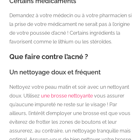
Certains médicaments
Demandez à votre médecin ou à votre pharmacien si
la prise de votre médicament ne serait pas à l’origine
de votre poussée d’acné ! Certains ingrédients la
favorisent comme le lithium ou les stéroïdes.
Que faire contre l’acné ?
Un nettoyage doux et fréquent
Nettoyez votre peau matin et soir avec un nettoyant
doux. Utilisez
une brosse nettoyante
vous assurer
qu’aucune impureté ne reste sur le visage ! Par
ailleurs, l’intérêt d’employer une brosse est que vous
éviterez de frotter les zones de boutons et leur
assurerez, au contraire, un nettoyage tranquille mais
optimal. Assurez-vous de bien nettoyer votre brosse