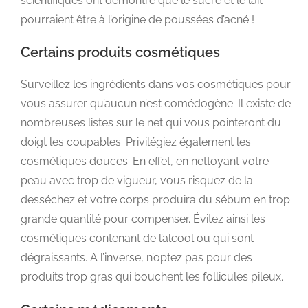
scientifiques ont démontré que le sucre et le lait
pourraient être à l’origine de poussées d’acné !
Certains produits cosmétiques
Surveillez les ingrédients dans vos cosmétiques pour
vous assurer qu’aucun n’est comédogène. Il existe de
nombreuses listes sur le net qui vous pointeront du
doigt les coupables. Privilégiez également les
cosmétiques douces. En effet, en nettoyant votre
peau avec trop de vigueur, vous risquez de la
desséchez et votre corps produira du sébum en trop
grande quantité pour compenser. Évitez ainsi les
cosmétiques contenant de l’alcool ou qui sont
dégraissants. A l’inverse, n’optez pas pour des
produits trop gras qui bouchent les follicules pileux.