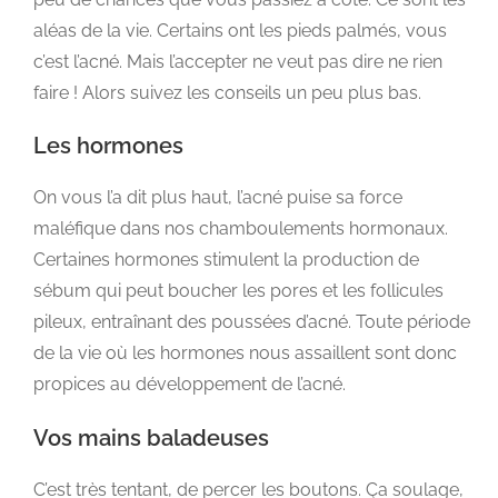
aléas de la vie. Certains ont les pieds palmés, vous
c’est l’acné. Mais l’accepter ne veut pas dire ne rien
faire ! Alors suivez les conseils un peu plus bas.
Les hormones
On vous l’a dit plus haut, l’acné puise sa force
maléfique dans nos chamboulements hormonaux.
Certaines hormones stimulent la production de
sébum qui peut boucher les pores et les follicules
pileux, entraînant des poussées d’acné. Toute période
de la vie où les hormones nous assaillent sont donc
propices au développement de l’acné.
Vos mains baladeuses
C’est très tentant, de percer les boutons. Ça soulage,