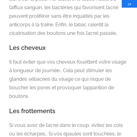
24
l’afflux sanguin, les bactéries qui favorisent l’acné
peuvent proliférer sans être inquiétés par les
anticorps à la traîne. Enfin, le tabac ralentit la
cicatrisation des boutons une fois l’acné passée…
Les cheveux
Il faut éviter que vos cheveux fouettent votre visage
à longueur de journée… Cela peut stimuler les
glandes sébacées du visage ce qui risque de
boucher les pores et provoquer l’apparition de
boutons.
Les frottements
Si vous avez de l’acné dans le coup, évitez les cols
ou les écharpes… Si vos épaules sont touchées, le