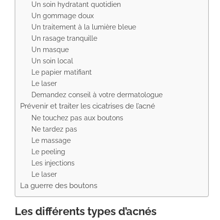
Un soin hydratant quotidien
Un gommage doux
Un traitement à la lumière bleue
Un rasage tranquille
Un masque
Un soin local
Le papier matifiant
Le laser
Demandez conseil à votre dermatologue
Prévenir et traiter les cicatrises de l’acné
Ne touchez pas aux boutons
Ne tardez pas
Le massage
Le peeling
Les injections
Le laser
La guerre des boutons
Les différents types d’acnés