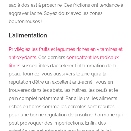
sac à dos est à proscrire. Ces frictions ont tendance à
aggraver l’acné. Soyez doux avec les zones
boutonneuses !
L’alimentation
Privilégiez les fruits et légumes riches en vitamines et
antioxydants
. Ces derniers
combattent les radicaux
libres
susceptibles d’accélérer l’inflammation de la
peau. Tournez-vous aussi vers le zinc qui a la
réputation d’être un excellent anti-acné : vous en
trouverez dans les abats, les huitres, les œufs et le
pain complet notamment. Par ailleurs, les aliments
riches en fibres comme les céréales sont réputés
pour une bonne régulation de l’insuline, hormone qui
peut provoquer des imperfections. Enfin, des