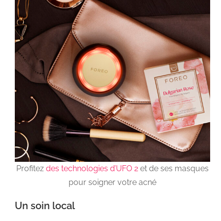
Profitez
des technologies d’UFO 2
et de ses masques
pour soigner votre acné
Un soin local