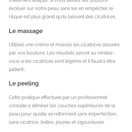
traitement adapté. Si vous laissez les boutons
évoluer sur votre peau sans les en empêcher, le
risque est plus grand qu’ils laissent des cicatrices.
Le massage
Utilisez une crème et massez les cicatrices laissées
par vos boutons. Les résultats seront au rendez-
vous si les cicatrices sont légères et il faudra être
patient…
Le peeling
Cette pratique effectuée par un professionnel
consiste à éliminer les couches supérieures de la
peau pour qu’elle se reforment sans imperfection,
sans cicatrice, belles, jeunes et vigoureuses.