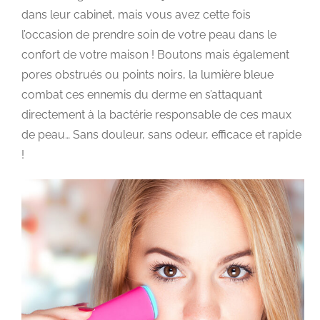
dans leur cabinet, mais vous avez cette fois
l’occasion de prendre soin de votre peau dans le
confort de votre maison ! Boutons mais également
pores obstrués ou points noirs, la lumière bleue
combat ces ennemis du derme en s’attaquant
directement à la bactérie responsable de ces maux
de peau… Sans douleur, sans odeur, efficace et rapide
!