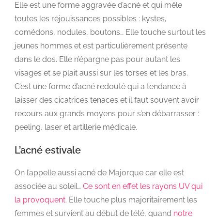
Elle est une forme aggravée d’acné et qui mêle
toutes les réjouissances possibles : kystes,
comédons, nodules, boutons… Elle touche surtout les
jeunes hommes et est particulièrement présente
dans le dos. Elle n’épargne pas pour autant les
visages et se plait aussi sur les torses et les bras.
C’est une forme d’acné redouté qui a tendance à
laisser des cicatrices tenaces et il faut souvent avoir
recours aux grands moyens pour s’en débarrasser :
peeling, laser et artillerie médicale.
L’acné estivale
On l’appelle aussi acné de Majorque car elle est
associée au soleil…
Ce sont en effet les rayons UV qui
la provoquent
. Elle touche plus majoritairement les
femmes et survient au début de l’été, quand
notre