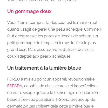
Un gommage doux
Vous l’aurez compris, la douceur est le maitre-mot
quand il s’agit de gérer une peau acnéique. Comme il
faut débarrasser les pores de l’excès de sébum, un
petit gommage de temps en temps lui fera le plus
grand bien. Mais assurez-vous d’utiliser des soins
doux adaptés aux peaux acnéiques.
Un traitement à la lumière bleue
FOREO a mis au point un appareil révolutionnaire,
ESPADA
, capable de chasser acné et imperfections
de votre visage grâce à la technologie de la lumière
bleue alliée aux pulsations T-Sonic. Beaucoup de
dermatologues utilisent déjà cette lumière bleue