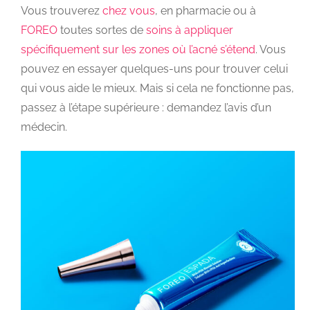
Vous trouverez
chez vous
, en pharmacie ou à
FOREO
toutes sortes de
soins à appliquer
spécifiquement sur les zones où l’acné s’étend
. Vous
pouvez en essayer quelques-uns pour trouver celui
qui vous aide le mieux. Mais si cela ne fonctionne pas,
passez à l’étape supérieure : demandez l’avis d’un
médecin.