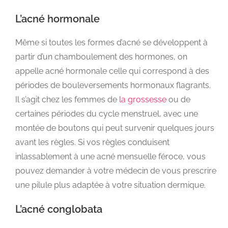
L’acné hormonale
Même si toutes les formes d’acné se développent à
partir d’un chamboulement des hormones, on
appelle acné hormonale celle qui correspond à des
périodes de bouleversements hormonaux flagrants.
Il s’agit chez les femmes de
la grossesse
ou de
certaines périodes du cycle menstruel, avec une
montée de boutons qui peut survenir quelques jours
avant les règles. Si vos règles conduisent
inlassablement à une acné mensuelle féroce, vous
pouvez demander à votre médecin de vous prescrire
une pilule plus adaptée à votre situation dermique.
L’acné conglobata