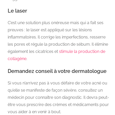
Le laser
C’est une solution plus onéreuse mais qui a fait ses
preuves : le laser est appliqué sur les lésions
inflammatoires. Il corrige les imperfections, resserre
les pores et régule la production de sébum. Il élimine
également les cicatrices et
stimule la production de
collagène
.
Demandez conseil à votre dermatologue
Si vous n’arrivez pas à vous défaire de votre acné ou
qu’elle se manifeste de façon sévère, consultez un
médecin pour connaître son diagnostic. Il devra peut-
être vous prescrire des crèmes et médicaments pour
vous aider à en venir à bout.