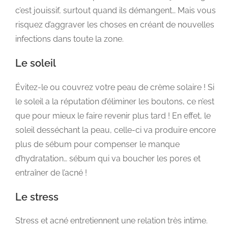
c’est jouissif, surtout quand ils démangent… Mais vous
risquez d’aggraver les choses en créant de nouvelles
infections dans toute la zone.
Le soleil
Évitez-le ou couvrez votre peau de crème solaire ! Si
le soleil a la réputation d’éliminer les boutons, ce n’est
que pour mieux le faire revenir plus tard ! En effet, le
soleil desséchant la peau, celle-ci va produire encore
plus de sébum pour compenser le manque
d’hydratation… sébum qui va boucher les pores et
entraîner de l’acné !
Le stress
Stress et acné entretiennent une relation très intime.