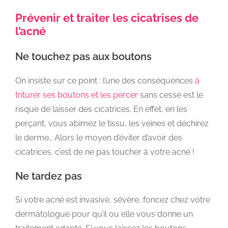
Prévenir et traiter les cicatrises de
l’acné
Ne touchez pas aux boutons
On insiste sur ce point : l’une des conséquences
à
triturer ses boutons et les percer
sans cesse est le
risque de laisser des cicatrices. En effet, en les
perçant, vous abimez le tissu, les veines et déchirez
le derme… Alors le moyen d’éviter d’avoir des
cicatrices, c’est de ne pas toucher à votre acné !
Ne tardez pas
Si votre acné est invasive, sévère, foncez chez votre
dermatologue pour qu’il ou elle vous donne un