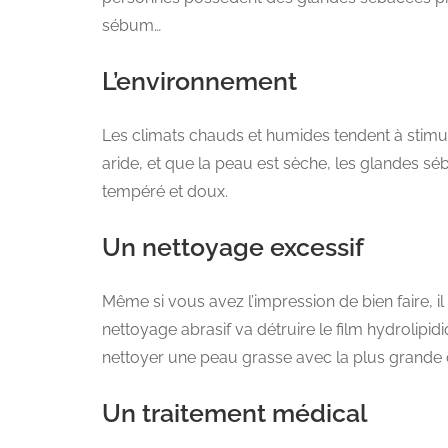
sébum…
L’environnement
Les climats chauds et humides tendent à stimu
aride, et que la peau est sèche, les glandes s
tempéré et doux.
Un nettoyage excessif
Même si vous avez l’impression de bien faire, il 
nettoyage abrasif va détruire le film hydrolipi
nettoyer une peau grasse avec la plus grande
Un traitement médical