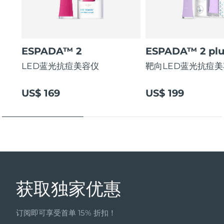
ESPADA™ 2
ESPADA™ 2 plu
LED蓝光抗痘美容仪
靶向LED蓝光抗痘
US$ 169
US$ 199
获取独家优惠
订阅即可享受首单 15% 折扣！