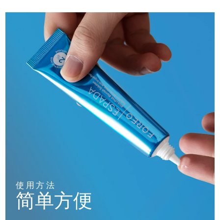
使用方法
简单方便