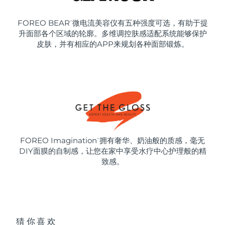
FOREO BEAR
微电流美容仪有五种强度可选，有助于提
™
升面部各个区域的轮廓。多维调控肤感适配系统能够保护
皮肤，并有相应的APP来规划各种面部锻炼。
FOREO Imagination
拥有奢华、奶油般的质感，毫无
™
DIY面膜的自制感，让您在家中享受水疗中心护理般的精
致感。
猜你喜欢