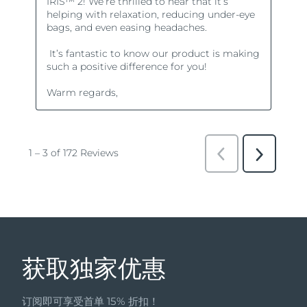
获取独家优惠
订阅即可享受首单 15% 折扣！