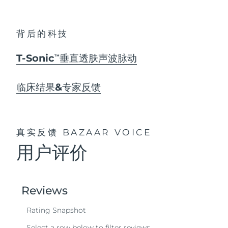
背后的科技
T-Sonic
垂直透肤声波脉动
TM
临床结果&专家反馈
真实反馈
BAZAAR VOICE
用户评价