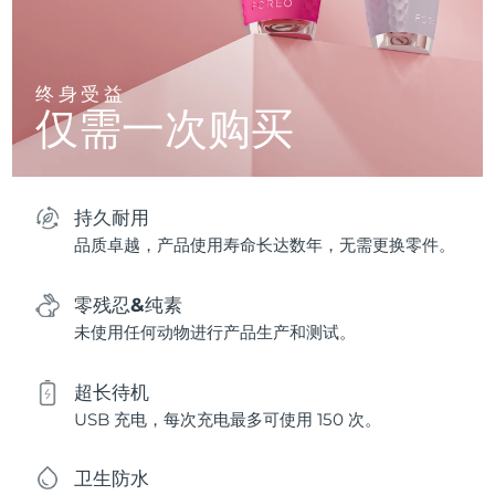
终身受益
仅需一次购买
持久耐用
品质卓越，产品使用寿命长达数年，无需更换零件。
零残忍&纯素
未使用任何动物进行产品生产和测试。
超长待机
USB 充电，每次充电最多可使用 150 次。
卫生防水