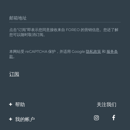
邮箱地址
点击“订阅”即表示您同意接收来自 FOREO 的营销信息。您还了解
您可以随时取消订阅。
本网站受 reCAPTCHA 保护，并适用 Google
隐私政策
和
服务条
款
。
帮助
关注我们
联系我们
我的帐户
订单与运输