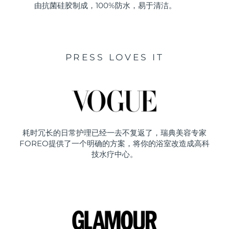
由抗菌硅胶制成，100%防水，易于清洁。
PRESS LOVES IT
耗时冗长的日常护理已经一去不复返了，瑞典美容专家
FOREO提供了一个明确的方案，将你的浴室改造成高科
技水疗中心。