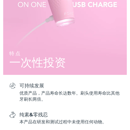
特点
一次性投资
可持续发展
优质产品，产品寿命长达数年。刷头使用寿命比其他
牙刷长两倍。
纯素&零残忍
本产品在研发和测试过程中未使用任何动物。