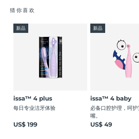
猜你喜欢
新品
新品
issa™ 4 plus
issa™ 4 baby
每日专业洁牙体验
必备口腔护理，呵护
嘴。
US$ 199
US$ 49