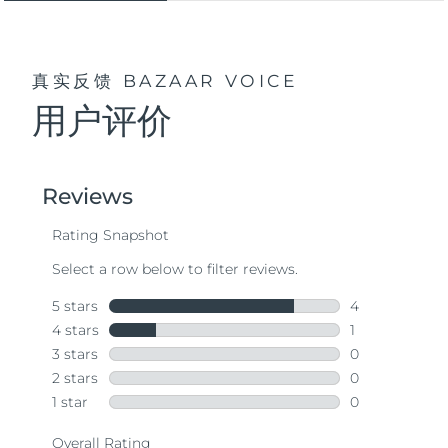
真实反馈
BAZAAR VOICE
用户评价