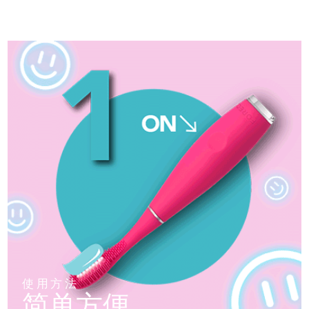
使用方法
简单方便