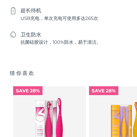
超长待机
USB充电，单次充电可使用多达265次
卫生防水
抗菌硅胶设计，100%防水，易于清洁。
猜你喜欢
SAVE 28%
SAVE 28%