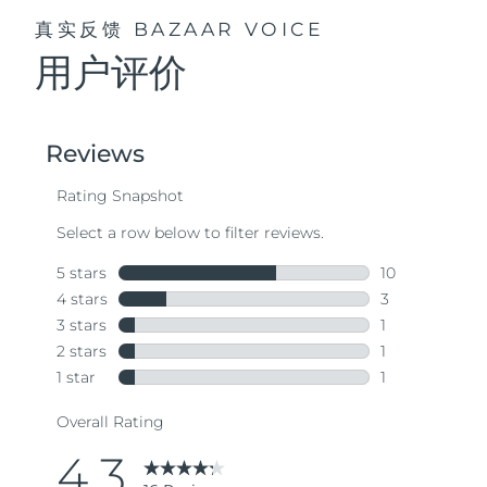
真实反馈
BAZAAR VOICE
用户评价