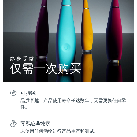
终身受益
仅需一次购买
可持续
品质卓越，产品使用寿命长达数年，无需更换任何零
件。
零残忍&纯素
未使用任何动物进行产品生产和测试。