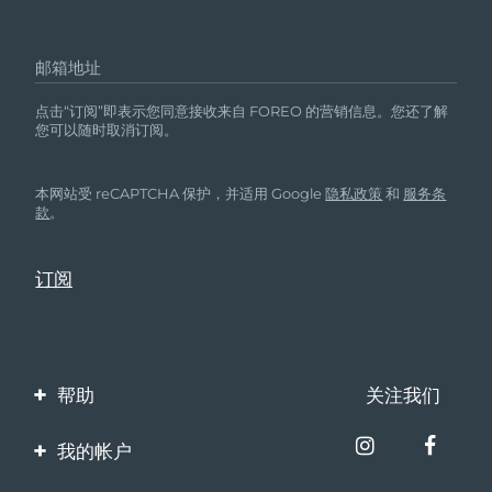
邮箱地址
点击“订阅”即表示您同意接收来自 FOREO 的营销信息。您还了解
您可以随时取消订阅。
本网站受 reCAPTCHA 保护，并适用 Google
隐私政策
和
服务条
款
。
帮助
关注我们
联系我们
我的帐户
订单与运输