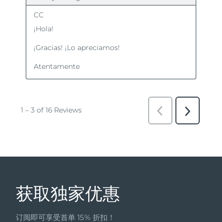
获取独家优惠
订阅即可享受首单 15% 折扣！