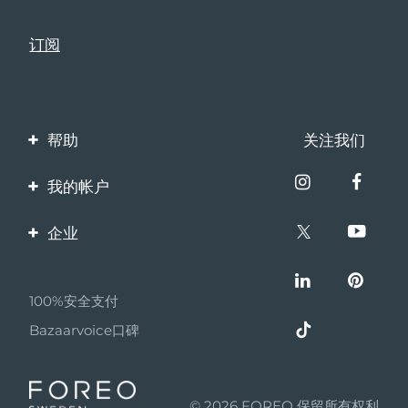
帮助
关注我们
联系我们
我的帐户
订单与运输
产品注册
企业
保修与退换货
客服支持
关于FOREO
常见问题
100%安全支付
伙伴计划
电池信息
Bazaarvoice口碑
联盟新闻
MYSA
© 2026 FOREO 保留所有权利