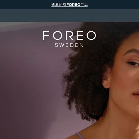
查看所有FOREO产品