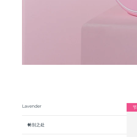
Lavender
节
特别之处