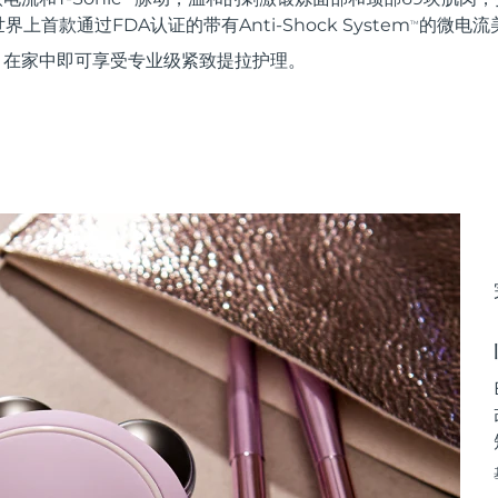
首款通过FDA认证的带有Anti-Shock System
的微电流
TM
使用，在家中即可享受专业级紧致提拉护理。