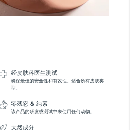
经皮肤科医生测试
确保最佳的安全性和有效性。适合所有皮肤类
型。
零残忍 & 纯素
该产品的研发或测试中未使用任何动物。
天然成分