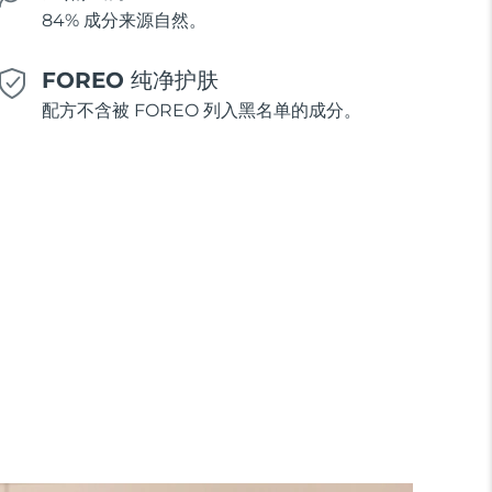
84% 成分来源自然。
FOREO 纯净护肤
配方不含被 FOREO 列入黑名单的成分。