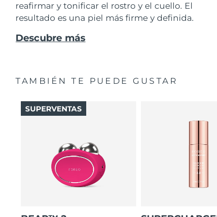
reafirmar y tonificar el rostro y el cuello. El
resultado es una piel más firme y definida.
Descubre más
TAMBIÉN TE PUEDE GUSTAR
SUPERVENTAS