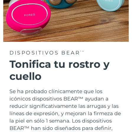
DISPOSITIVOS BEAR
TM
Tonifica tu rostro y
cuello
Se ha probado clínicamente que los
icónicos dispositivos BEAR™ ayudan a
reducir significativamente las arrugas y las
líneas de expresión, y mejoran la firmeza de
la piel en sólo 1 semana. Los dispositivos
BEAR™ han sido diseñados para definir,