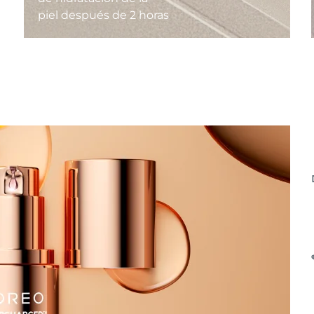
piel después de 2 horas