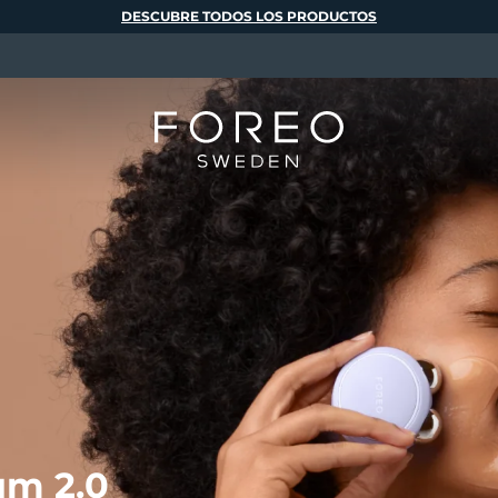
DESCUBRE TODOS LOS PRODUCTOS
m 2.0