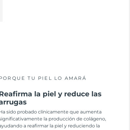
PORQUE TU PIEL LO AMARÁ
Reafirma la piel y reduce las
arrugas
Ha sido probado clínicamente que aumenta
significativamente la producción de colágeno,
ayudando a reafirmar la piel y reduciendo la