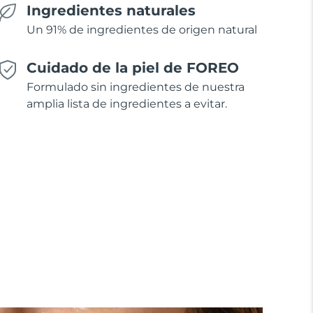
Ingredientes naturales
Un 91% de ingredientes de origen natural
Cuidado de la piel de FOREO
Formulado sin ingredientes de nuestra
amplia lista de ingredientes a evitar.