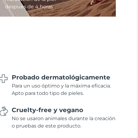
después de 4 horas
Probado dermatológicamente
Para un uso óptimo y la máxima eficacia.
Apto para todo tipo de pieles.
Cruelty-free y vegano
No se usaron animales durante la creación
o pruebas de este producto.