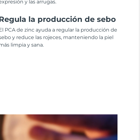
expresión y las arrugas.
Regula la producción de sebo
El PCA de zinc ayuda a regular la producción de
sebo y reduce las rojeces, manteniendo la piel
más limpia y sana.