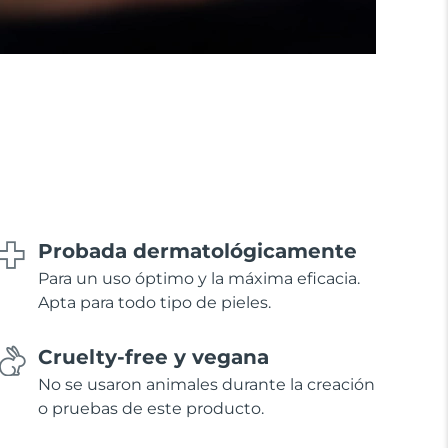
Probada dermatológicamente
Para un uso óptimo y la máxima eficacia.
Apta para todo tipo de pieles.
Cruelty-free y vegana
No se usaron animales durante la creación
o pruebas de este producto.