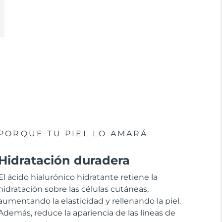
PORQUE TU PIEL LO AMARÁ
Hidratación duradera
El ácido hialurónico hidratante retiene la
hidratación sobre las células cutáneas,
aumentando la elasticidad y rellenando la piel.
Además, reduce la apariencia de las líneas de