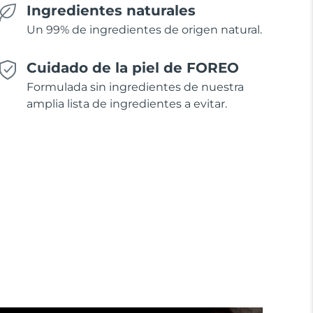
Ingredientes naturales
Un 99% de ingredientes de origen natural.
Cuidado de la piel de FOREO
Formulada sin ingredientes de nuestra
amplia lista de ingredientes a evitar.