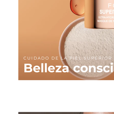
CUIDADO DE LA PIEL SUPERIOR
Belleza consc