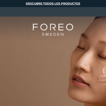
DESCUBRE TODOS LOS PRODUCTOS