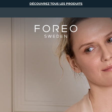
DÉCOUVREZ TOUS LES PRODUITS