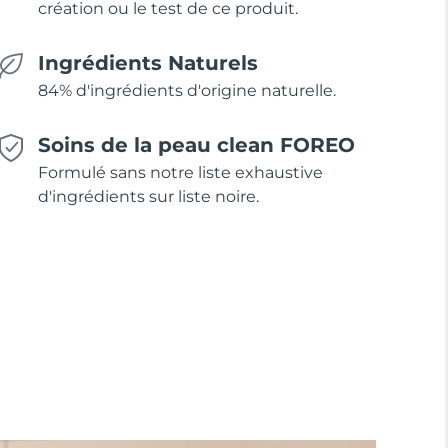
création ou le test de ce produit.
Ingrédients Naturels
84% d'ingrédients d'origine naturelle.
Soins de la peau clean FOREO
Formulé sans notre liste exhaustive
d'ingrédients sur liste noire.