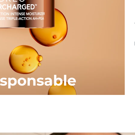
esponsable