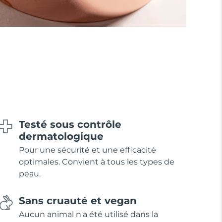
Testé sous contrôle
dermatologique
Pour une sécurité et une efficacité
optimales. Convient à tous les types de
peau.
Sans cruauté et vegan
Aucun animal n'a été utilisé dans la