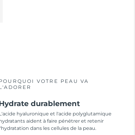
POURQUOI VOTRE PEAU VA
L'ADORER
Hydrate durablement
L'acide hyaluronique et l'acide polyglutamique
hydratants aident à faire pénétrer et retenir
l'hydratation dans les cellules de la peau.