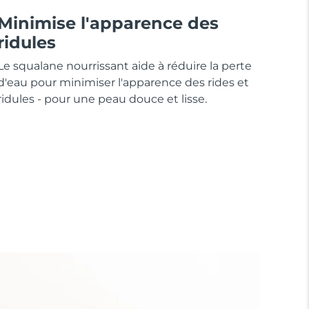
Minimise l'apparence des
ridules
Le squalane nourrissant aide à réduire la perte
d'eau pour minimiser l'apparence des rides et
ridules - pour une peau douce et lisse.