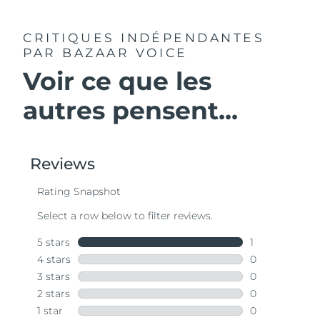
CRITIQUES INDÉPENDANTES
PAR BAZAAR VOICE
Voir ce que les
autres pensent...