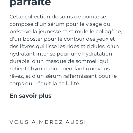
parfaite
Cette collection de soins de pointe se
compose d'un sérum pour le visage qui
préserve la jeunesse et stimule le collagène,
d'un booster pour le contour des yeux et
des lèvres qui lisse les rides et ridules, d'un
hydratant intense pour une hydratation
durable, d'un masque de sommeil qui
retient l'hydratation pendant que vous
rêvez, et d'un sérum raffermissant pour le
corps qui réduit la cellulite.
En savoir plus
VOUS AIMEREZ AUSSI