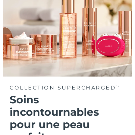
COLLECTION SUPERCHARGED
TM
Soins
incontournables
pour une peau