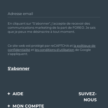
Adresse email
En cliquant sur "S'abonner", j'accepte de recevoir des
communications marketing de la part de FOREO. Je sais
que je peux me désinscrire à tout moment.
Ce site web est protégé par reCAPTCHA et
la politique de
confidentialité
et
les conditions d'utilisation
de Google
s'appliquent.
AIDE
SUIVEZ-
NOUS
Contactez-nous
MON COMPTE