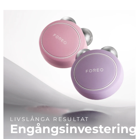
LIVSLÅNGA RESULTAT
Engångsinvestering