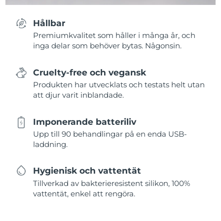
Hållbar
Premiumkvalitet som håller i många år, och
inga delar som behöver bytas. Någonsin.
Cruelty-free och vegansk
Produkten har utvecklats och testats helt utan
att djur varit inblandade.
Imponerande batteriliv
Upp till 90 behandlingar på en enda USB-
laddning.
Hygienisk och vattentät
Tillverkad av bakterieresistent silikon, 100%
vattentät, enkel att rengöra.