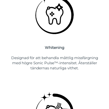
Whitening
Designad för att behandla måttlig missfärgning
med högre Sonic Pulse™-intensitet. Återställer
tändernas naturliga vithet.