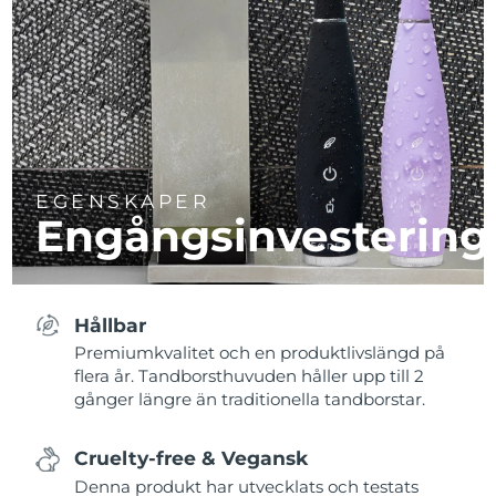
EGENSKAPER
Engångsinvestering
Hållbar
Premiumkvalitet och en produktlivslängd på
flera år. Tandborsthuvuden håller upp till 2
gånger längre än traditionella tandborstar.
Cruelty-free & Vegansk
Denna produkt har utvecklats och testats