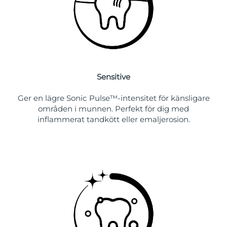
Sensitive
Ger en lägre Sonic Pulse™-intensitet för känsligare
områden i munnen. Perfekt för dig med
inflammerat tandkött eller emaljerosion.