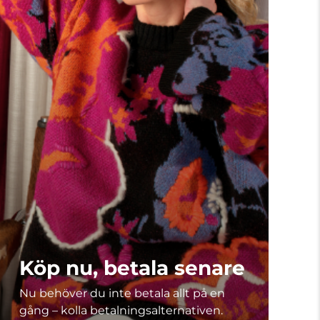
Köp nu, betala senare
Nu behöver du inte betala allt på en
gång – kolla betalningsalternativen.