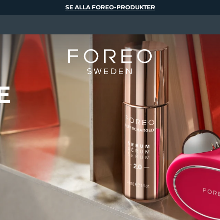
SE ALLA FOREO-PRODUKTER
E