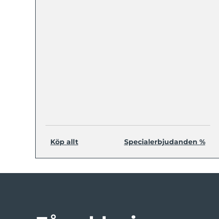
Köp allt
Specialerbjudanden %