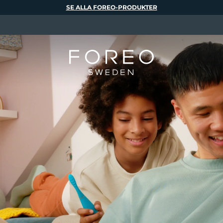
SE ALLA FOREO-PRODUKTER