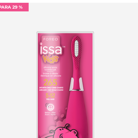
PARA 29 %