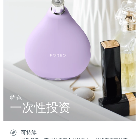
特色
一次性投资
可持续