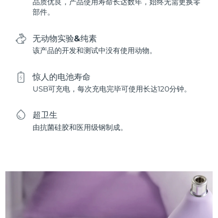
品质优良，产品使用寿命长达数年，始终无需更换零
部件。
无动物实验&纯素
该产品的开发和测试中没有使用动物。
惊人的电池寿命
USB可充电，每次充电完毕可使用长达120分钟。
超卫生
由抗菌硅胶和医用级钢制成。