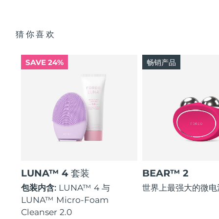
猜你喜欢
SAVE 24%
畅销产品
LUNA™ 4 套装
BEAR™ 2
包装内含:
LUNA™ 4 与
世界上最强大的微电
LUNA™ Micro-Foam
Cleanser 2.0