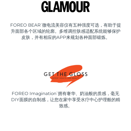
FOREO BEAR
微电流美容仪有五种强度可选，有助于提
™
升面部各个区域的轮廓。多维调控肤感适配系统能够保护
皮肤，并有相应的APP来规划各种面部锻炼。
FOREO Imagination
拥有奢华、奶油般的质感，毫无
™
DIY面膜的自制感，让您在家中享受水疗中心护理般的精
致感。