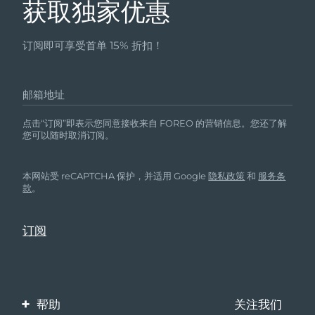
获取独家优惠
订阅即可享受首单 15% 折扣！
邮箱地址
点击“订阅”即表示您同意接收来自 FOREO 的营销信息。您还了解
您可以随时取消订阅。
本网站受 reCAPTCHA 保护，并适用 Google
隐私政策
和
服务条
款
。
帮助
关注我们