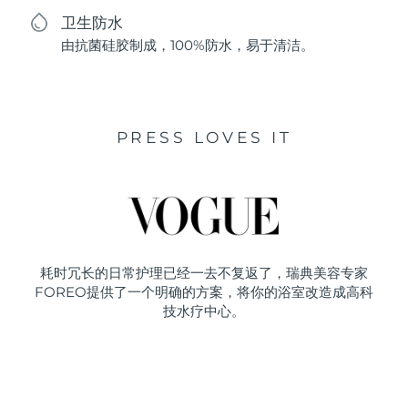
卫生防水
由抗菌硅胶制成，100%防水，易于清洁。
PRESS LOVES IT
耗时冗长的日常护理已经一去不复返了，瑞典美容专家
FOREO提供了一个明确的方案，将你的浴室改造成高科
技水疗中心。