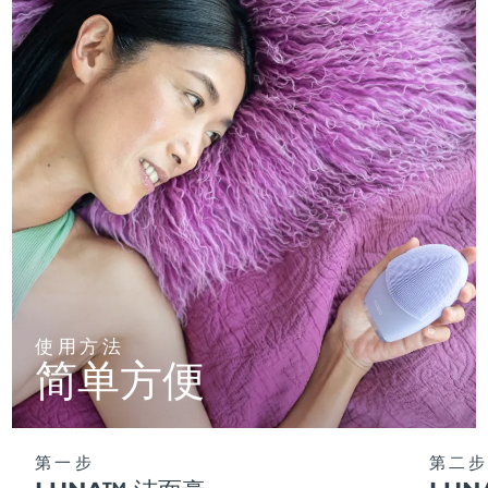
使用方法
简单方便
第一步
第二步