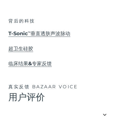
背后的科技
T-Sonic
垂直透肤声波脉动
TM
超卫生硅胶
临床结果&专家反馈
真实反馈
BAZAAR VOICE
用户评价