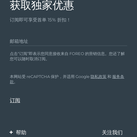
获取独家优惠
订阅即可享受首单 15% 折扣！
邮箱地址
点击“订阅”即表示您同意接收来自 FOREO 的营销信息。您还了解
您可以随时取消订阅。
本网站受 reCAPTCHA 保护，并适用 Google
隐私政策
和
服务条
款
。
帮助
关注我们