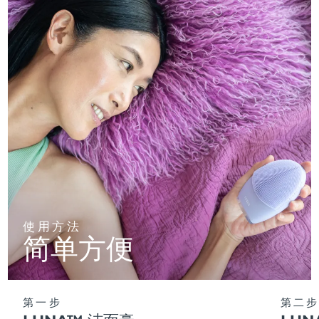
使用方法
简单方便
第一步
第二步