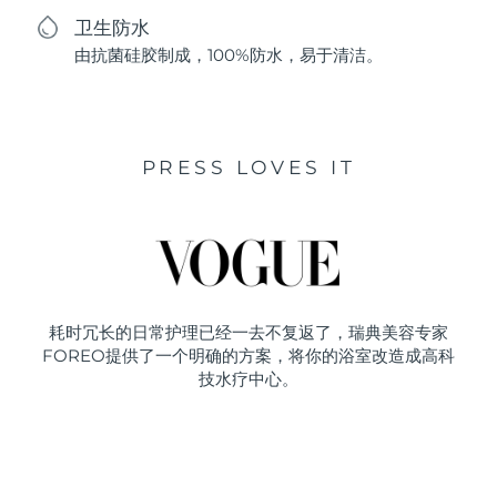
卫生防水
由抗菌硅胶制成，100%防水，易于清洁。
PRESS LOVES IT
耗时冗长的日常护理已经一去不复返了，瑞典美容专家
FOREO提供了一个明确的方案，将你的浴室改造成高科
技水疗中心。