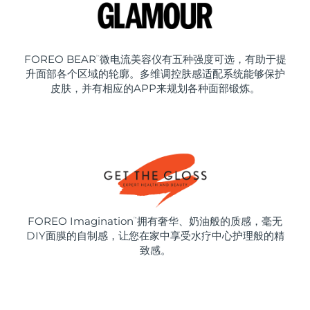
FOREO BEAR
微电流美容仪有五种强度可选，有助于提
™
升面部各个区域的轮廓。多维调控肤感适配系统能够保护
皮肤，并有相应的APP来规划各种面部锻炼。
FOREO Imagination
拥有奢华、奶油般的质感，毫无
™
DIY面膜的自制感，让您在家中享受水疗中心护理般的精
致感。