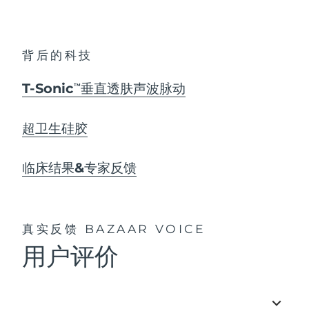
背后的科技
T-Sonic
垂直透肤声波脉动
TM
超卫生硅胶
临床结果&专家反馈
真实反馈
BAZAAR VOICE
用户评价