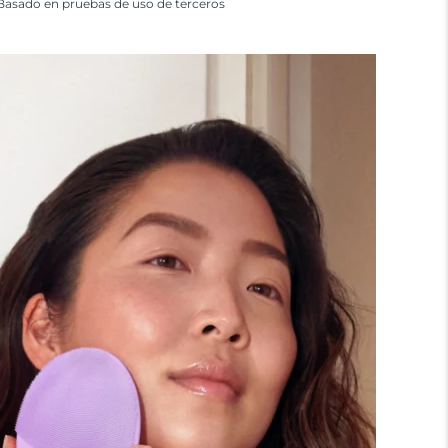
Basado en pruebas de uso de terceros