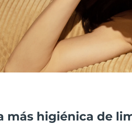
 más higiénica de lim