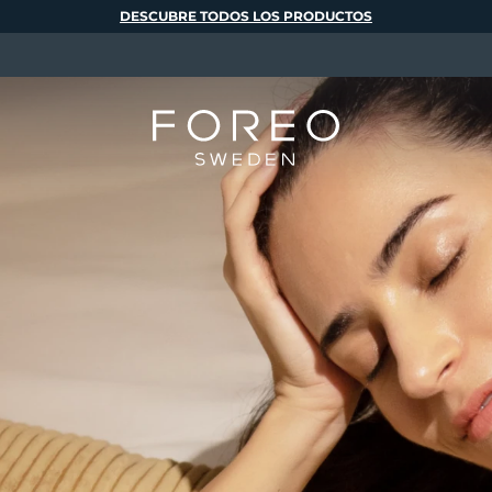
DESCUBRE TODOS LOS PRODUCTOS