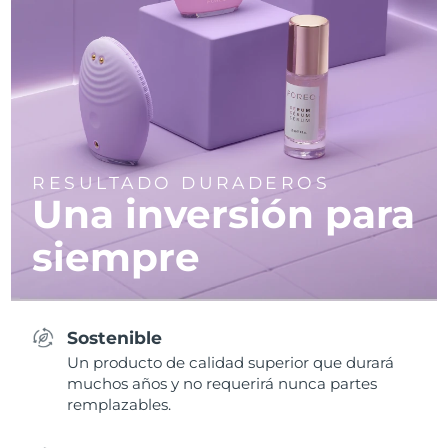
RESULTADO DURADEROS
Una inversión para
siempre
Sostenible
Un producto de calidad superior que durará
muchos años y no requerirá nunca partes
remplazables.