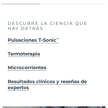
DESCUBRE LA CIENCIA QUE
HAY DETRÁS
Pulsaciones T-Sonic
TM
Termoterapia
Microcorrientes
Resultados clínicos y reseñas de
expertos