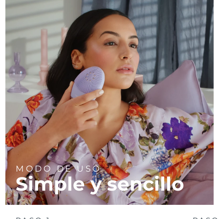
MODO DE USO
Simple y sencillo