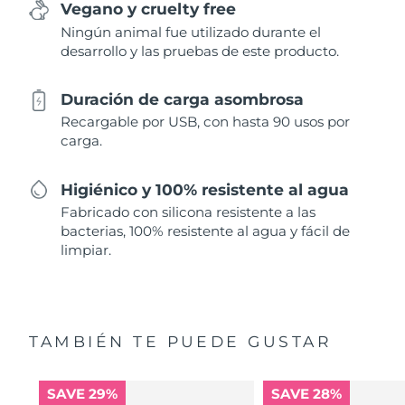
Vegano y cruelty free
Ningún animal fue utilizado durante el
desarrollo y las pruebas de este producto.
Duración de carga asombrosa
Recargable por USB, con hasta 90 usos por
carga.
Higiénico y 100% resistente al agua
Fabricado con silicona resistente a las
bacterias, 100% resistente al agua y fácil de
limpiar.
TAMBIÉN TE PUEDE GUSTAR
SAVE 29%
SAVE 28%