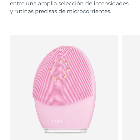
entre una amplia selección de intensidades
y rutinas precisas de microcorrientes.