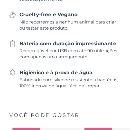
Cruelty-free e Vegano
Não recorremos a nenhum animal para criar
ou testar este produto.
Bateria com duração impressionante
Recarregável por USB com até 90 utilizações
com apenas um carregamento.
Higiénico e à prova de água
Fabricado com silicone resistente a bactérias,
100% à prova de água, fácil de limpar.
VOCÊ PODE GOSTAR