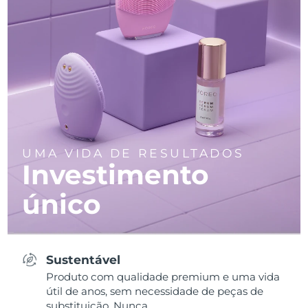
UMA VIDA DE RESULTADOS
Investimento
único
Sustentável
Produto com qualidade premium e uma vida
útil de anos, sem necessidade de peças de
substituição. Nunca.