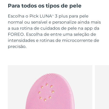
Para todos os tipos de pele
Escolha o Pick LUNA
3 plus para pele
TM
normal ou sensível e personalize ainda mais
a sua rotina de cuidados de pele na app da
FOREO. Escolha de entre uma seleção de
intensidades e rotinas de microcorrente de
precisão.