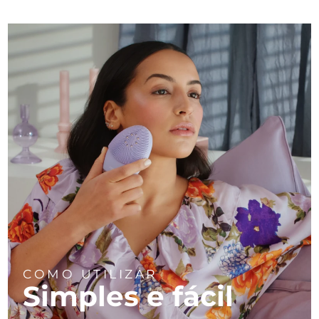
COMO UTILIZAR
Simples e fácil