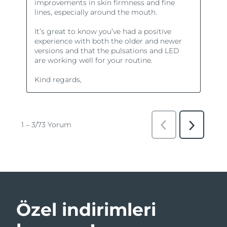
Özel indirimleri