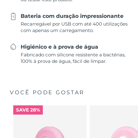
Bateria com duração impressionante
Recarregável por USB com até 400 utilizações
com apenas um carregamento.
Higiénico e à prova de água
Fabricado com silicone resistente a bactérias,
100% à prova de água, fácil de limpar.
VOCÊ PODE GOSTAR
SAVE 28%