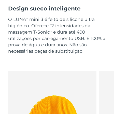
Design sueco inteligente
O LUNA
mini 3 é feito de silicone ultra
TM
higiénico. Oferece 12 intensidades da
massagem T-Sonic
e dura até 400
TM
utilizações por carregamento USB. É 100% à
prova de água e dura anos. Não são
necessárias peças de substituição.