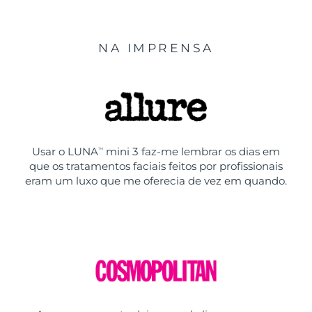
NA IMPRENSA
Usar o LUNA
mini 3 faz-me lembrar os dias em
TM
que os tratamentos faciais feitos por profissionais
eram um luxo que me oferecia de vez em quando.