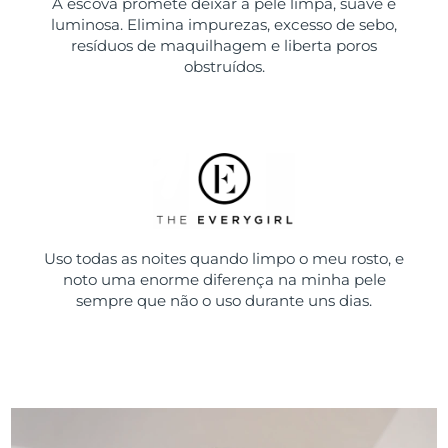
A escova promete deixar a pele limpa, suave e
luminosa. Elimina impurezas, excesso de sebo,
resíduos de maquilhagem e liberta poros
obstruídos.
Uso todas as noites quando limpo o meu rosto, e
noto uma enorme diferença na minha pele
sempre que não o uso durante uns dias.