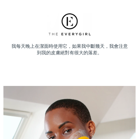
我每天晚上在潔面時使用它，如果我中斷幾天，我會注意
到我的皮膚絕對有很大的落差。