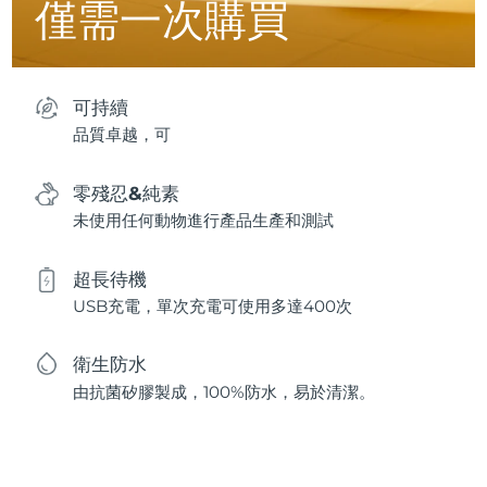
僅需一次購買
可持續
品質卓越，可
零殘忍&純素
未使用任何動物進行產品生產和測試
超長待機
USB充電，單次充電可使用多達400次
衛生防水
由抗菌矽膠製成，100%防水，易於清潔。