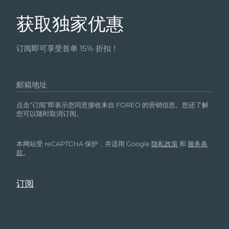
获取独家优惠
订阅即可享受首单 15% 折扣！
邮箱地址
点击“订阅”即表示您同意接收来自 FOREO 的营销信息。您还了解
您可以随时取消订阅。
本网站受 reCAPTCHA 保护，并适用 Google
隐私政策
和
服务条
款
。