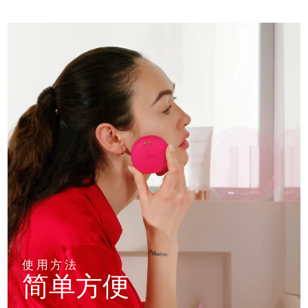
使用方法
简单方便