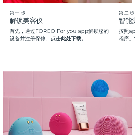
第一步
第二步
解锁美容仪
智能
首先，通过FOREO For you app解锁您的
按照a
设备并注册保修。
点击此处下载。
程序。