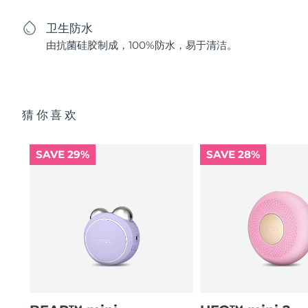
卫生防水
由抗菌硅胶制成，100%防水，易于清洁。
猜你喜欢
SAVE 29%
SAVE 28%