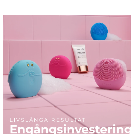
LIVSLÅNGA RESULTAT
Engångsinvestering