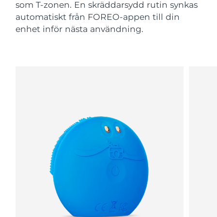
som T-zonen. En skräddarsydd rutin synkas
automatiskt från FOREO-appen till din
enhet inför nästa användning.