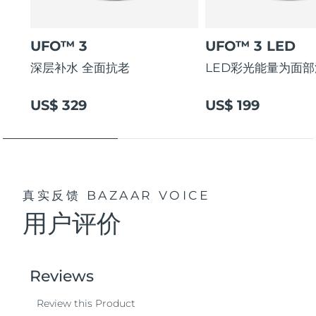
UFO™ 3
UFO™ 3 LED
深层补水 全面抗老
LED彩光能量为面
US$ 329
US$ 199
真实反馈
BAZAAR VOICE
用户评价