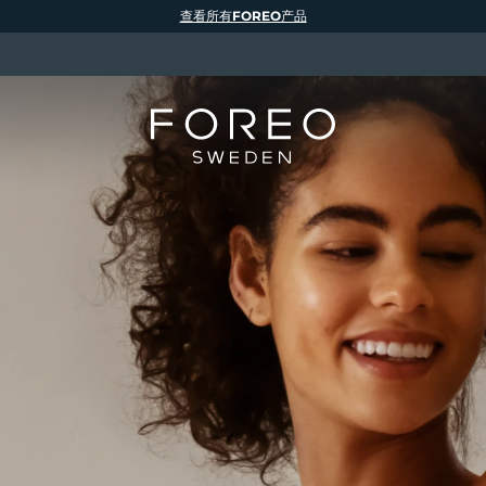
查看所有FOREO产品