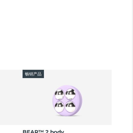
畅销产品
BEAR™ 2 body