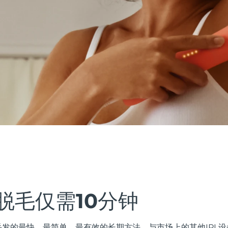
脱毛仅需10分钟
毛发的最快、最简单、最有效的长期方法。与市场上的其他IPL