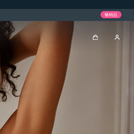
畅销品
登录
用户信息
我的设备
我的订单
我的地址
我的订阅