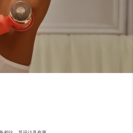
设备相比，其设计具有更