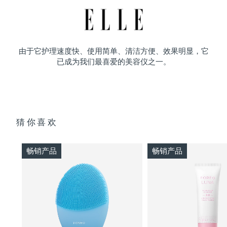
由于它护理速度快、使用简单、清洁方便、效果明显，它
已成为我们最喜爱的美容仪之一。
猜你喜欢
畅销产品
畅销产品