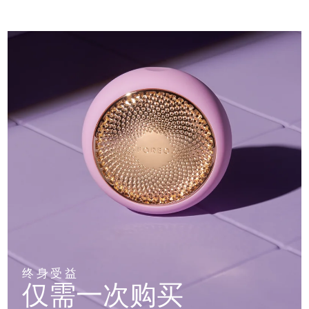
终身受益
仅需一次购买