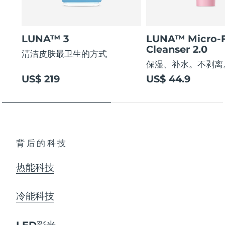
LUNA™ 3
LUNA™ Micro-
Cleanser 2.0
清洁皮肤最卫生的方式
保湿、补水。不剥离
US$ 219
US$ 44.9
背后的科技
热能科技
冷能科技
LED彩光