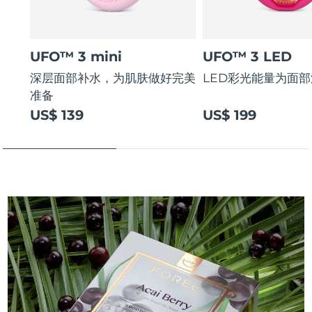
UFO™ 3 mini
UFO™ 3 LED
深层面部补水，为肌肤做好完美
LED彩光能量为面
准备
US$ 139
US$ 199