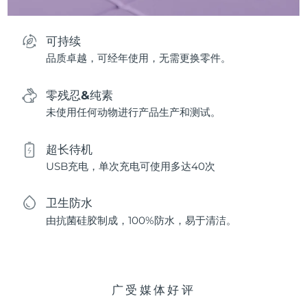
可持续
品质卓越，可经年使用，无需更换零件。
零残忍&纯素
未使用任何动物进行产品生产和测试。
超长待机
USB充电，单次充电可使用多达40次
卫生防水
由抗菌硅胶制成，100%防水，易于清洁。
广受媒体好评