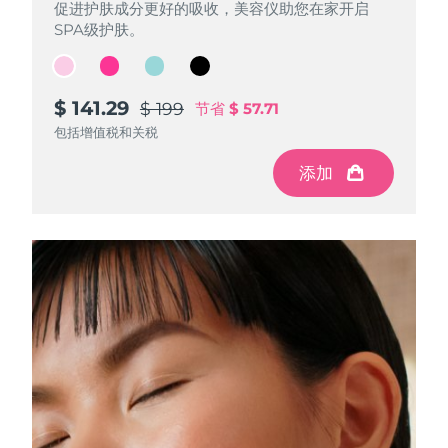
促进护肤成分更好的吸收，美容仪助您在家开启
促进护肤成分更好的吸收，美容仪助您在家开启
促进护肤成分更好的吸收，美容仪助您在家开启
促进护肤成分更好的吸收，美容仪助您在家开启
SPA级护肤。
SPA级护肤。
SPA级护肤。
SPA级护肤。
$ 141.29
$ 141.29
$ 141.29
$ 141.29
$ 199
$ 199
$ 199
$ 199
节省
节省
节省
节省
$ 57.71
$ 57.71
$ 57.71
$ 57.71
包括增值税和关税
包括增值税和关税
包括增值税和关税
包括增值税和关税
添加
添加
添加
添加