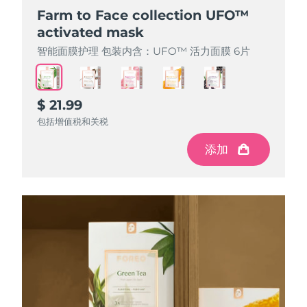
Farm to Face collection UFO™
Farm to Face collection UFO™
Farm to Face collection UFO™
Farm to Face collection UFO™
Farm to Face collection UFO™
activated mask
activated mask
activated mask
activated mask
activated mask
智能面膜护理 包装内含：UFO™ 活力面膜 6片
智能面膜护理 包装内含：UFO™ 活力面膜 6片
智能面膜护理 包装内含：UFO™ 活力面膜 6片
智能面膜护理 包装内含：UFO™ 活力面膜 6片
智能面膜护理 包装内含：UFO™ 活力面膜 6片
$ 21.99
$ 21.99
$ 21.99
$ 21.99
$ 21.99
包括增值税和关税
包括增值税和关税
包括增值税和关税
包括增值税和关税
包括增值税和关税
添加
添加
添加
添加
添加