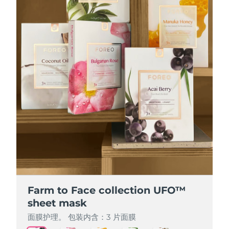
Farm to Face collection UFO™
Farm to Face collection UFO™
Farm to Face collection UFO™
Farm to Face collection UFO™
Farm to Face collection UFO™
sheet mask
sheet mask
sheet mask
sheet mask
sheet mask
面膜护理。 包装内含：3 片面膜
面膜护理。 包装内含：3 片面膜
面膜护理。 包装内含：3 片面膜
面膜护理。 包装内含：3 片面膜
面膜护理。 包装内含：3 片面膜