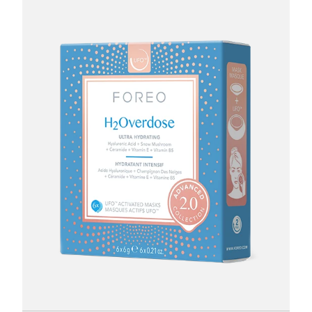
节省 15%
节省 25%
节省 35%