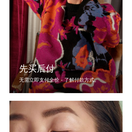
先买后付
无需立即支付全价 - 了解付款方式。