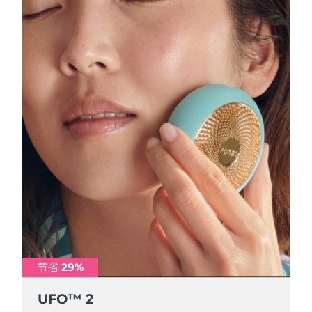
节省 29%
节省 29%
节省 29%
节省 29%
UFO™ 2
UFO™ 2
UFO™ 2
UFO™ 2