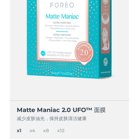
节省 15%
节省 25%
节省 35%
Matte Maniac 2.0 UFO™ 面膜
Matte Maniac 2.0 UFO™ 面膜
Matte Maniac 2.0 UFO™ 面膜
Matte Maniac 2.0 UFO™ 面膜
减少皮肤油光，保持皮肤清洁健康
减少皮肤油光，保持皮肤清洁健康
减少皮肤油光，保持皮肤清洁健康
减少皮肤油光，保持皮肤清洁健康
x1
x4
x8
x12