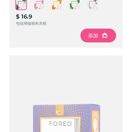
$ 16.9
$ 16.9
$ 16.9
$ 16.9
$ 16.9
包括增值税和关税
包括增值税和关税
包括增值税和关税
包括增值税和关税
包括增值税和关税
添加
添加
添加
添加
添加