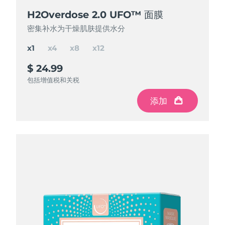
H2Overdose 2.0 UFO™ 面膜
H2Overdose 2.0 UFO™ 面膜
H2Overdose 2.0 UFO™ 面膜
H2Overdose 2.0 UFO™ 面膜
密集补水为干燥肌肤提供水分
密集补水为干燥肌肤提供水分
密集补水为干燥肌肤提供水分
密集补水为干燥肌肤提供水分
x1
x4
x8
x12
$ 24.99
$ 84.97
$ 150
$ 195
$ 299.88
$ 199.92
$ 99.96
节省
节省
节省
$ 49.92
$ 104.88
$ 14.99
包括增值税和关税
包括增值税和关税
包括增值税和关税
包括增值税和关税
添加
添加
添加
添加