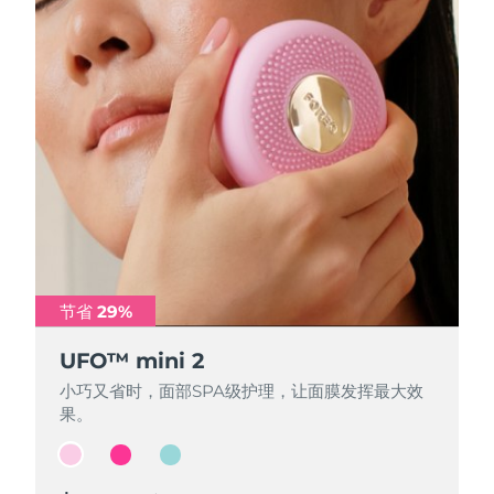
节省 29%
节省 29%
节省 29%
UFO™ mini 2
UFO™ mini 2
UFO™ mini 2
小巧又省时，面部SPA级护理，让面膜发挥最大效
小巧又省时，面部SPA级护理，让面膜发挥最大效
小巧又省时，面部SPA级护理，让面膜发挥最大效
果。
果。
果。