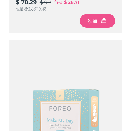
$ 70.29
$ 70.29
$ 70.29
$ 99
$ 99
$ 99
节省
节省
节省
$ 28.71
$ 28.71
$ 28.71
包括增值税和关税
包括增值税和关税
包括增值税和关税
添加
添加
添加