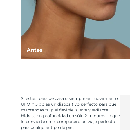
Antes
Si estás fuera de casa o siempre en movimiento,
UFO™ 3 go es un dispositivo perfecto para que
mantengas tu piel flexible, suave y radiante.
Hidrata en profundidad en sólo 2 minutos, lo que
lo convierte en el compañero de viaje perfecto
para cualquier tipo de piel.