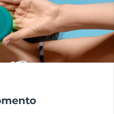
momento