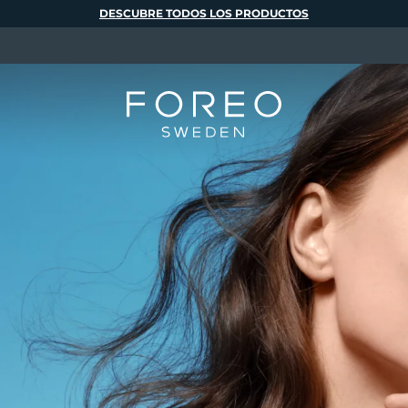
DESCUBRE TODOS LOS PRODUCTOS