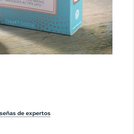
eseñas de expertos