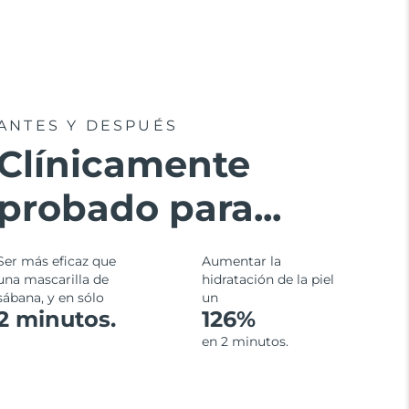
ANTES Y DESPUÉS
Clínicamente
probado para...
Ser más eficaz que
Aumentar la
una mascarilla de
hidratación de la piel
sábana, y en sólo
un
2 minutos.
126%
en 2 minutos.