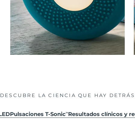
DESCUBRE LA CIENCIA QUE HAY DETRÁS
LED
Pulsaciones T-Sonic
Resultados clínicos y r
TM