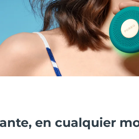
diante, en cualquier 