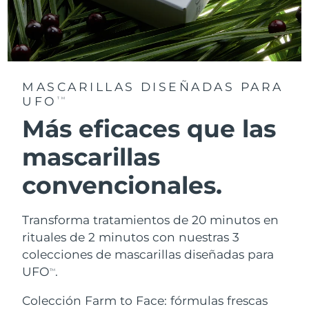
MASCARILLAS DISEÑADAS PARA
UFO
TM
Más eficaces que las
mascarillas
convencionales.
Transforma tratamientos de 20 minutos en
rituales de 2 minutos con nuestras 3
colecciones de mascarillas diseñadas para
UFO
.
TM
Colección Farm to Face: fórmulas frescas