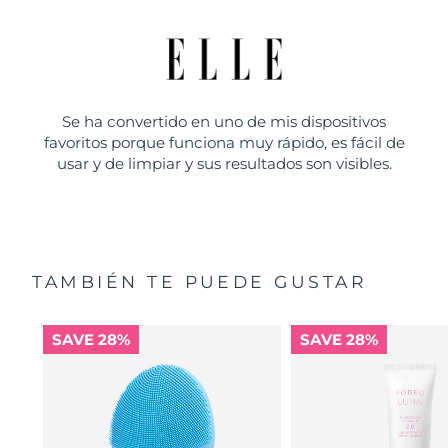
Se ha convertido en uno de mis dispositivos
favoritos porque funciona muy rápido, es fácil de
usar y de limpiar y sus resultados son visibles.
TAMBIÉN TE PUEDE GUSTAR
SAVE 28%
SAVE 28%