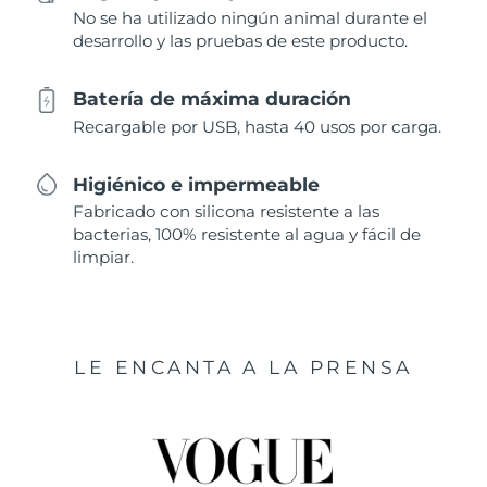
No se ha utilizado ningún animal durante el
desarrollo y las pruebas de este producto.
Batería de máxima duración
Recargable por USB, hasta 40 usos por carga.
Higiénico e impermeable
Fabricado con silicona resistente a las
bacterias, 100% resistente al agua y fácil de
limpiar.
LE ENCANTA A LA PRENSA