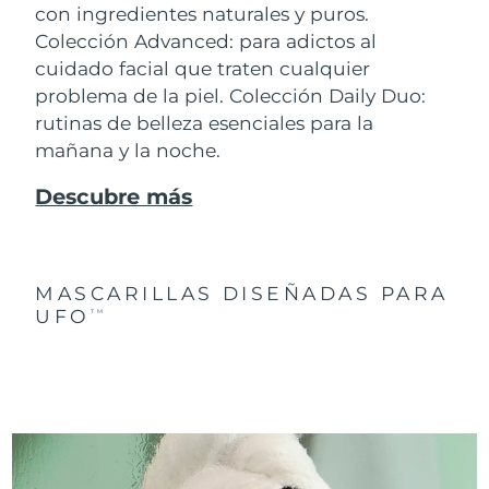
con ingredientes naturales y puros.
Colección Advanced: para adictos al
cuidado facial que traten cualquier
problema de la piel. Colección Daily Duo:
rutinas de belleza esenciales para la
mañana y la noche.
Descubre más
MASCARILLAS DISEÑADAS PARA
UFO
TM