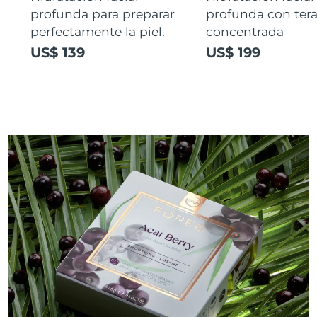
profunda para preparar
profunda con ter
perfectamente la piel.
concentrada
US$ 139
US$ 199