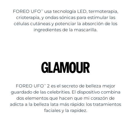
FOREO UFO
usa tecnología LED, termoterapia,
TM
crioterapia, y ondas sónicas para estimular las
células cutáneas y potenciar la absorción de los
ingredientes de la mascarilla.
FOREO UFO
2 es el secreto de belleza mejor
TM
guardado de las celebrities. El dispositivo combina
dos elementos que hacen que mi corazón de
adicta a la belleza lata más rápido: los tratamientos
faciales y la rapidez.