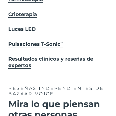
Crioterapia
Luces LED
Pulsaciones T-Sonic
TM
Resultados clínicos y reseñas de
expertos
RESEÑAS INDEPENDIENTES
DE
BAZAAR VOICE
Mira lo que piensan
otras personas...