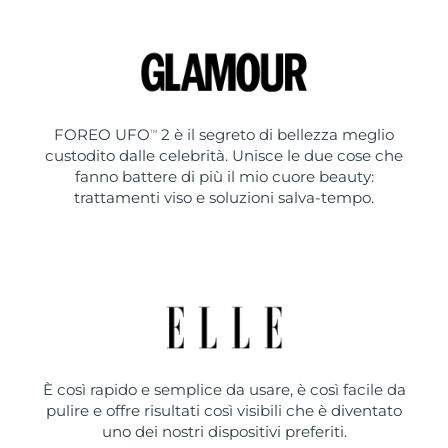
FOREO UFO
2 è il segreto di bellezza meglio
TM
custodito dalle celebrità. Unisce le due cose che
fanno battere di più il mio cuore beauty:
trattamenti viso e soluzioni salva-tempo.
È così rapido e semplice da usare, è così facile da
pulire e offre risultati così visibili che è diventato
uno dei nostri dispositivi preferiti.