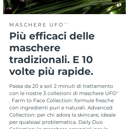
MASCHERE UFO
TM
Più efficaci delle
maschere
tradizionali. E 10
volte più rapide.
Passa da 20 a soli 2 minuti di trattamento
con le nostre 3 collezioni di maschere UFO
TM
.
Farm to Face Collection: formule fresche
con ingredienti puri e naturali. Advanced
Collection: per chi adora la skincare, ideale
per qualsiasi problematica. Daily Duo