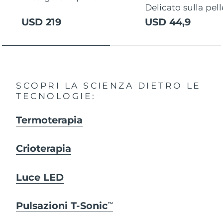
Delicato sulla pell
USD 219
USD 44,9
SCOPRI LA SCIENZA DIETRO LE
TECNOLOGIE:
Termoterapia
Crioterapia
Luce LED
Pulsazioni T-Sonic
TM