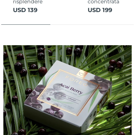
risplendere
concentrata
USD 139
USD 199