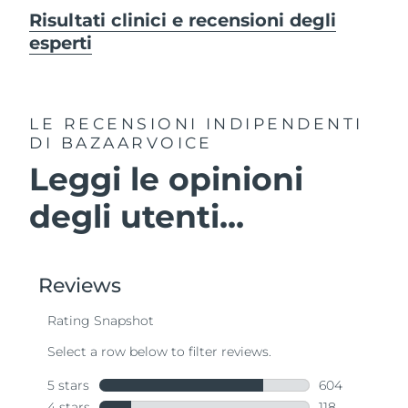
Risultati clinici e recensioni degli
esperti
LE RECENSIONI INDIPENDENTI
DI BAZAARVOICE
Leggi le opinioni
degli utenti...