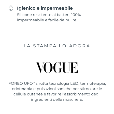
Igienico e impermeabile
Silicone resistente ai batteri, 100%
impermeabile e facile da pulire.
LA STAMPA LO ADORA
FOREO UFO
sfrutta tecnologia LED, termoterapia,
TM
crioterapia e pulsazioni soniche per stimolare le
cellule cutanee e favorire l’assorbimento degli
ingredienti delle maschere.