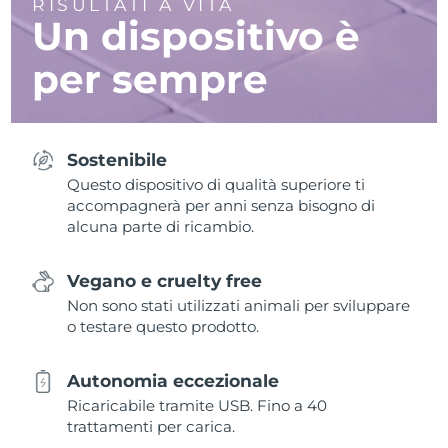
RISULTATI A VITA
Un dispositivo è
per sempre
Sostenibile
Questo dispositivo di qualità superiore ti
accompagnerà per anni senza bisogno di
alcuna parte di ricambio.
Vegano e cruelty free
Non sono stati utilizzati animali per sviluppare
o testare questo prodotto.
Autonomia eccezionale
Ricaricabile tramite USB. Fino a 40
trattamenti per carica.