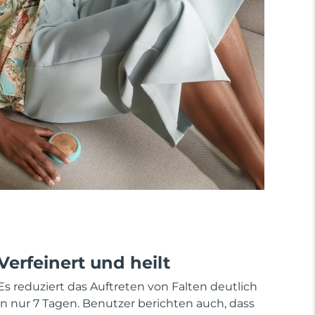
Verfeinert und heilt
Es reduziert das Auftreten von Falten deutlich
in nur 7 Tagen. Benutzer berichten auch, dass