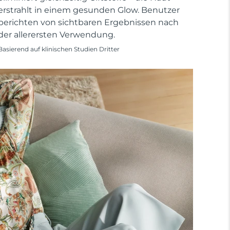
erstrahlt in einem gesunden Glow. Benutzer
berichten von sichtbaren Ergebnissen nach
der allerersten Verwendung.
Basierend auf klinischen Studien Dritter