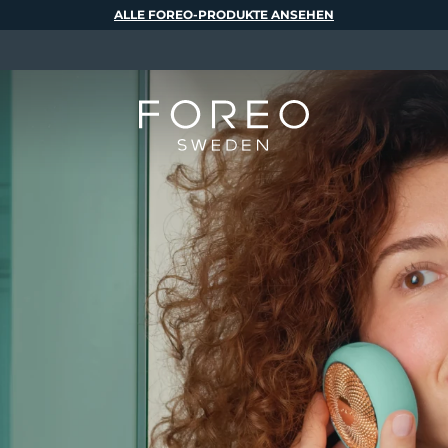
ALLE FOREO-PRODUKTE ANSEHEN