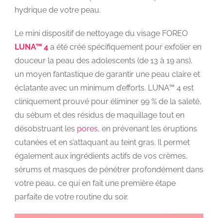
hydrique de votre peau.
Le mini dispositif de nettoyage du visage FOREO
LUNA™ 4
a été créé spécifiquement pour exfolier en
douceur la peau des adolescents (de 13 à 19 ans),
un moyen fantastique de garantir une peau claire et
éclatante avec un minimum d’efforts. LUNA™ 4 est
cliniquement prouvé pour éliminer 99 % de la saleté,
du sébum et des résidus de maquillage tout en
désobstruant les
pores
, en prévenant les éruptions
cutanées et en s’attaquant au teint gras. Il permet
également aux ingrédients actifs de vos crèmes,
sérums et masques de pénétrer profondément dans
votre peau, ce qui en fait une première étape
parfaite de votre routine du soir.