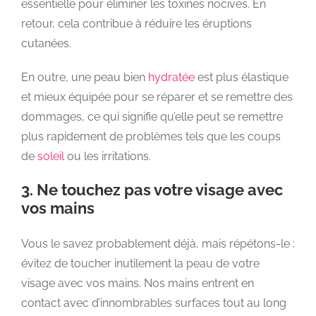
essentielle pour éliminer les toxines nocives. En
retour, cela contribue à réduire les éruptions
cutanées.
En outre, une peau bien
hydratée
est plus élastique
et mieux équipée pour se réparer et se remettre des
dommages, ce qui signifie qu’elle peut se remettre
plus rapidement de problèmes tels que les coups
de
soleil
ou les irritations.
3. Ne touchez pas votre visage avec
vos mains
Vous le savez probablement déjà, mais répétons-le :
évitez de toucher inutilement la peau de votre
visage avec vos mains. Nos mains entrent en
contact avec d’innombrables surfaces tout au long