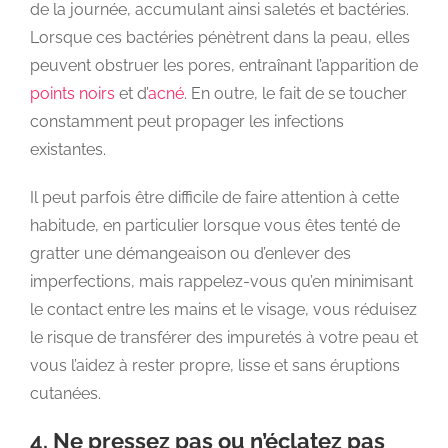
de la journée, accumulant ainsi saletés et bactéries.
Lorsque ces bactéries pénètrent dans la peau, elles
peuvent obstruer les pores, entraînant l’apparition de
points noirs
et d’
acné
. En outre, le fait de se toucher
constamment peut propager les infections
existantes.
Il peut parfois être difficile de faire attention à cette
habitude, en particulier lorsque vous êtes tenté de
gratter une démangeaison ou d’enlever des
imperfections, mais rappelez-vous qu’en minimisant
le contact entre les mains et le visage, vous réduisez
le risque de transférer des impuretés à votre peau et
vous l’aidez à rester propre, lisse et sans éruptions
cutanées.
4. Ne pressez pas ou n’éclatez pas