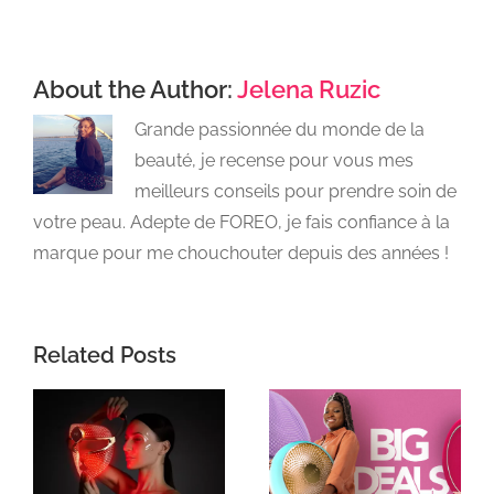
About the Author:
Jelena Ruzic
Grande passionnée du monde de la
beauté, je recense pour vous mes
meilleurs conseils pour prendre soin de
votre peau. Adepte de FOREO, je fais confiance à la
marque pour me chouchouter depuis des années !
Related Posts