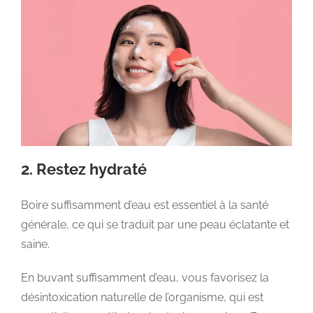
2. Restez hydraté
Boire suffisamment d’eau est essentiel à la santé
générale, ce qui se traduit par une peau éclatante et
saine.
En buvant suffisamment d’eau, vous favorisez la
désintoxication naturelle de l’organisme, qui est