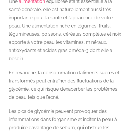
Une
alimentation
équilibrée étant essentielle à la
santé générale, elle est naturellement aussi très
importante pour la santé et l’apparence de votre
peau. Une alimentation riche en légumes, fruits,
légumineuses, poissons, céréales complètes et noix
apporte à votre peau les vitamines, minéraux,
antioxydants et acides gras oméga-3 dont elle a
besoin.
En revanche, la consommation d’aliments sucrés et
transformés peut entraîner des fluctuations de la
glycémie, ce qui risque d’exacerber les problèmes
de peau tels que l’acné.
Les pics de glycémie peuvent provoquer des
inflammations dans l’organisme et inciter la peau à
produire davantage de sébum, qui obstrue les