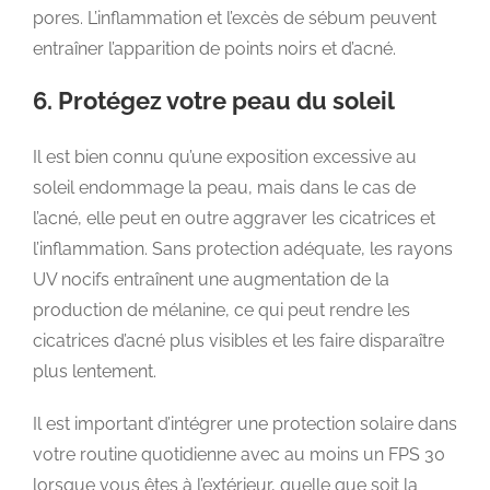
pores. L’inflammation et l’excès de sébum peuvent
entraîner l’apparition de points noirs et d’acné.
6. Protégez votre peau du soleil
Il est bien connu qu’une exposition excessive au
soleil endommage la peau, mais dans le cas de
l’acné, elle peut en outre aggraver les cicatrices et
l’inflammation. Sans protection adéquate, les rayons
UV nocifs entraînent une augmentation de la
production de mélanine, ce qui peut rendre les
cicatrices d’acné plus visibles et les faire disparaître
plus lentement.
Il est important d’intégrer une protection solaire dans
votre routine quotidienne avec au moins un FPS 30
lorsque vous êtes à l’extérieur, quelle que soit la