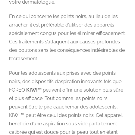
votre dermatologue.
En ce qui concerne les points noirs, au lieu de les
arracher, il est préférable d’utiliser des appareils
spécialement conçus pour les éliminer efficacement.
Ces traitements s’attaquent aux causes profondes
des boutons sans les conséquences indésirables de
l’écrasement.
Pour les adolescents aux prises avec des points
noirs, des dispositifs d’aspiration innovants tels que
FOREO
KIWI™
peuvent offrir une solution plus sûre
et plus efficace. Tout comme les points noirs
peuvent être le pire cauchemar des adolescents,
KIWI ™ peut être celui des points noirs. Cet appareil
bénéficie d’une aspiration sous vide parfaitement
calibrée qui est douce pour la peau tout en étant