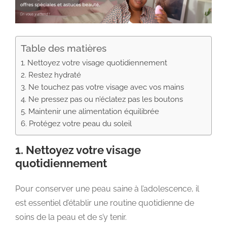
Table des matières
1. Nettoyez votre visage quotidiennement
2. Restez hydraté
3. Ne touchez pas votre visage avec vos mains
4. Ne pressez pas ou n’éclatez pas les boutons
5. Maintenir une alimentation équilibrée
6. Protégez votre peau du soleil
1. Nettoyez votre visage
quotidiennement
Pour conserver une peau saine à l’adolescence, il
est essentiel d’établir une routine quotidienne de
soins de la peau et de s’y tenir.