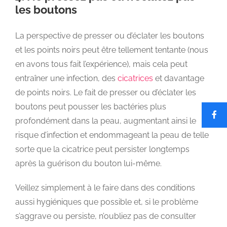
les boutons
La perspective de presser ou d’éclater les boutons
et les points noirs peut être tellement tentante (nous
en avons tous fait l’expérience), mais cela peut
entraîner une infection, des
cicatrices
et davantage
de points noirs. Le fait de presser ou d’éclater les
boutons peut pousser les bactéries plus
profondément dans la peau, augmentant ainsi le
risque d’infection et endommageant la peau de telle
sorte que la cicatrice peut persister longtemps
après la guérison du bouton lui-même.
Veillez simplement à le faire dans des conditions
aussi hygiéniques que possible et, si le problème
s’aggrave ou persiste, n’oubliez pas de consulter