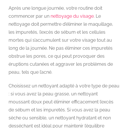
Après une longue journée, votre routine doit
commencer par un
nettoyage du visage
. Le
nettoyage doit permettre d’éliminer le maquillage,
les impuretés, l’excès de sébum et les cellules
mortes qui s’accumulent sur votre visage tout au
long de la journée. Ne pas éliminer ces impuretés
obstrue les pores, ce qui peut provoquer des
éruptions cutanées et aggraver les problèmes de
peau, tels que l’acné.
Choisissez un nettoyant adapté à votre type de peau
: si vous avez la peau grasse, un nettoyant
moussant doux peut éliminer efficacement l’excès
de sébum et les impuretés. Si vous avez la peau
sèche ou sensible, un nettoyant hydratant et non
desséchant est idéal pour maintenir l’équilibre