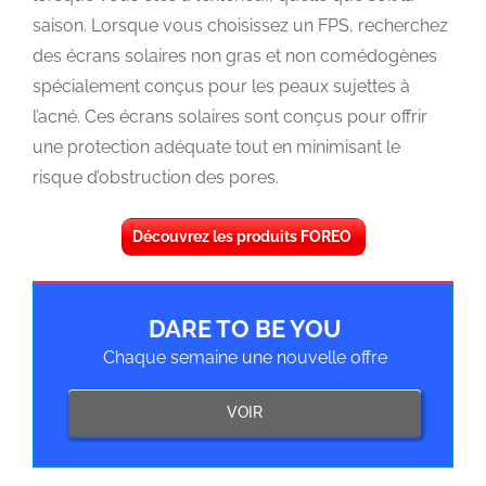
saison. Lorsque vous choisissez un FPS, recherchez
des écrans solaires non gras et non comédogènes
spécialement conçus pour les peaux sujettes à
l’acné. Ces écrans solaires sont conçus pour offrir
une protection adéquate tout en minimisant le
risque d’obstruction des pores.
Découvrez les produits FOREO
DARE TO BE YOU
Chaque semaine une nouvelle offre
VOIR