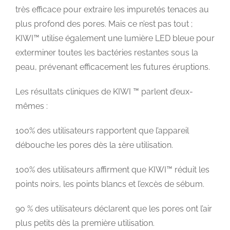
très efficace pour extraire les impuretés tenaces au
plus profond des pores. Mais ce n’est pas tout ;
KIWI™ utilise également une lumière LED bleue pour
exterminer toutes les bactéries restantes sous la
peau, prévenant efficacement les futures éruptions.
Les résultats cliniques de KIWI ™ parlent d’eux-
mêmes :
100% des utilisateurs rapportent que l’appareil
débouche les pores dès la 1ère utilisation.
100% des utilisateurs affirment que KIWI™ réduit les
points noirs, les points blancs et l’excès de sébum.
90 % des utilisateurs déclarent que les pores ont l’air
plus petits dès la première utilisation.