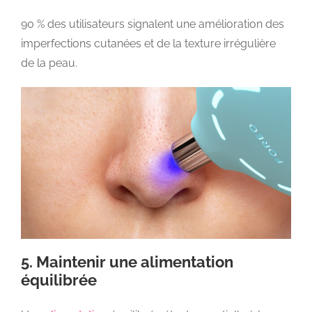
90 % des utilisateurs signalent une amélioration des
imperfections cutanées et de la texture irrégulière
de la peau.
5. Maintenir une alimentation
équilibrée