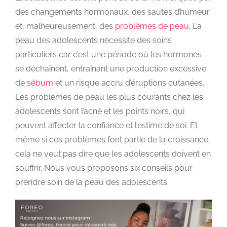
des changements hormonaux, des sautes d’humeur
et, malheureusement, des
problèmes de peau
. La
peau des adolescents nécessite des soins
particuliers car c’est une période où les hormones
se déchaînent, entraînant une production excessive
de
sébum
et un risque accru d’éruptions cutanées.
Les problèmes de peau les plus courants chez les
adolescents sont l’acné et les points noirs, qui
peuvent affecter la confiance et l’estime de soi. Et
même si ces problèmes font partie de la croissance,
cela ne veut pas dire que les adolescents doivent en
souffrir. Nous vous proposons six conseils pour
prendre soin de la peau des adolescents.