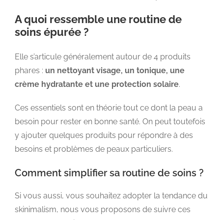
A quoi ressemble une routine de
soins épurée ?
Elle s’articule généralement autour de 4 produits
phares :
un nettoyant visage, un tonique, une
crème hydratante et une protection solaire
.
Ces essentiels sont en théorie tout ce dont la peau a
besoin pour rester en bonne santé. On peut toutefois
y ajouter quelques produits pour répondre à des
besoins et problèmes de peaux particuliers.
Comment simplifier sa routine de soins ?
Si vous aussi, vous souhaitez adopter la tendance du
skinimalism, nous vous proposons de suivre ces