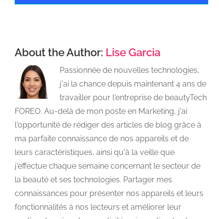
About the Author:
Lise Garcia
Passionnée de nouvelles technologies,
j'ai la chance depuis maintenant 4 ans de
travailler pour l'entreprise de beautyTech
FOREO. Au-delà de mon poste en Marketing, j'ai
l'opportunité de rédiger des articles de blog grâce à
ma parfaite connaissance de nos appareils et de
leurs caractéristiques, ainsi qu'à la veille que
j'effectue chaque semaine concernant le secteur de
la beauté et ses technologies. Partager mes
connaissances pour présenter nos appareils et leurs
fonctionnalités à nos lecteurs et améliorer leur