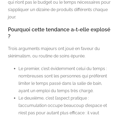
qui n’ont pas le budget ou le temps nécessaires pour
s’appliquer un dizaine de produits différents chaque
jour.
Pourquoi cette tendance a-t-elle explosé
?
Trois arguments majeurs ont joué en faveur du
skinimalism, ou routine de soins épurée.
Le premier, c’est évidemment celui du temps :
nombreuses sont les personnes qui préfèrent
limiter le temps passé dans la salle de bain,
ayant un emploi du temps très chargé.
Le deuxième, c’est l’aspect pratique :
l’accumulation occupe beaucoup d’espace et
n’est pas pour autant plus efficace : il vaut