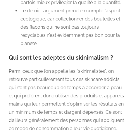
parfois mieux privilégier la qualité à la quantité.
Le dernier argument prend en compte l’aspect
écologique, car collectionner des bouteilles et
des flacons qui ne sont pas toujours
recyclables n’est évidemment pas bon pour la
planète.
Qui sont les adeptes du skinimalism ?
Parmi ceux que l’on appelle les “skinimalistes”, on
retrouve particulièrement tous ces skincare addicts
qui n’ont pas beaucoup de temps à accorder à peau
et qui préfèrent donc utiliser des produits et appareils
malins qui leur permettent d’optimiser les résultats en
un minimum de temps et d’argent dépensés. Ce sont
d’ailleurs généralement des personnes qui appliquent
ce mode de consommation à leur vie quotidienne.