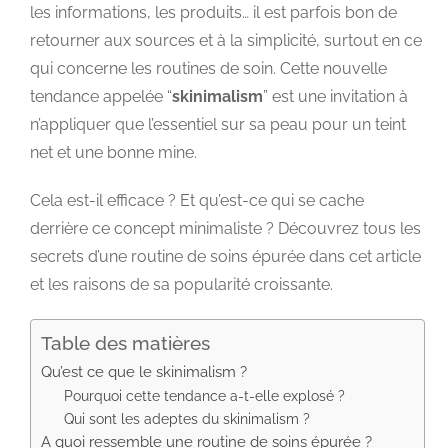
les informations, les produits… il est parfois bon de
retourner aux sources et à la simplicité, surtout en ce
qui concerne les routines de soin. Cette nouvelle
tendance appelée “
skinimalism
” est une invitation à
n’appliquer que l’essentiel sur sa peau pour un teint
net et une bonne mine.
Cela est-il efficace ? Et qu’est-ce qui se cache
derrière ce concept minimaliste ? Découvrez tous les
secrets d’une routine de soins épurée dans cet article
et les raisons de sa popularité croissante.
Table des matières
Qu’est ce que le skinimalism ?
Pourquoi cette tendance a-t-elle explosé ?
Qui sont les adeptes du skinimalism ?
A quoi ressemble une routine de soins épurée ?