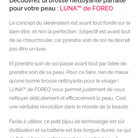
Découvrez la brosse nettoyante parfaite
pour votre peau :
LUNA™ de FOREO
Le concept du skinimalism est avant tout fondé sur le
bien-être, et non la perfection : l’objectif est avant tout
de se chouchouter, car prendre soin de soi ne devrait
pas être un luxe.
Et prendre soin de soi passe avant tout par l’idée de
prendre soin de sa peau. Pour ce faire, rien de mieux
qu’une bonne brosse nettoyante pour le visage !
LUNA™ de FOREO vous permet justement de vous
nettoyer délicatement et efficacement la peau. C’est
une véritable révolution dans le monde de la beauté.
Facile à utiliser, ce petit bijou de technologie est sûr
d’utilisation et sa batterie est très longue durée, ce qui