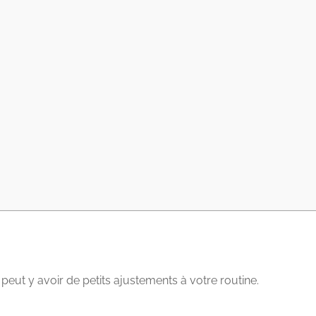
eut y avoir de petits ajustements à votre routine.