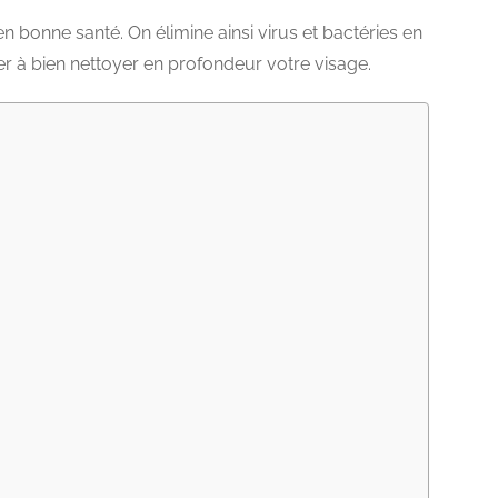
 bonne santé. On élimine ainsi virus et bactéries en
er à bien nettoyer en profondeur votre visage.