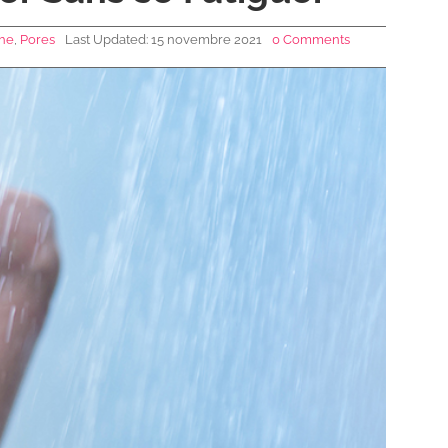
he
,
Pores
Last Updated: 15 novembre 2021
0 Comments