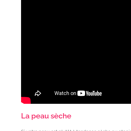
La peau sèche