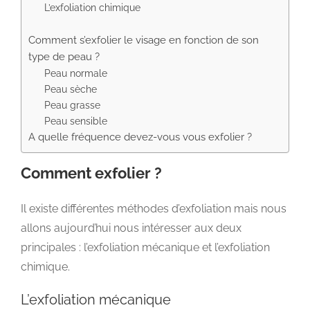
L’exfoliation chimique
Comment s’exfolier le visage en fonction de son
type de peau ?
Peau normale
Peau sèche
Peau grasse
Peau sensible
A quelle fréquence devez-vous vous exfolier ?
Comment exfolier ?
Il existe différentes méthodes d’exfoliation mais nous
allons aujourd’hui nous intéresser aux deux
principales : l’exfoliation mécanique et l’exfoliation
chimique.
L’exfoliation mécanique