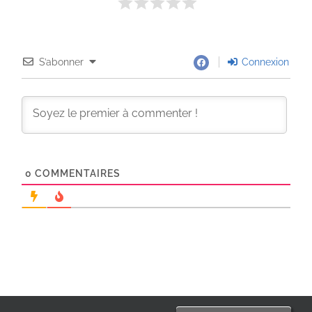
S’abonner
Connexion
0
COMMENTAIRES