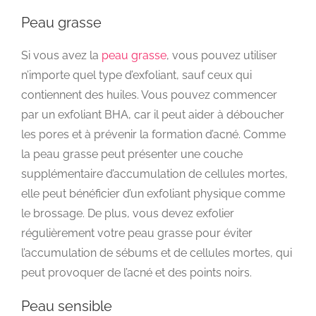
Peau grasse
Si vous avez la
peau grasse
, vous pouvez utiliser
n’importe quel type d’exfoliant, sauf ceux qui
contiennent des huiles. Vous pouvez commencer
par un exfoliant BHA, car il peut aider à déboucher
les pores et à prévenir la formation d’acné. Comme
la peau grasse peut présenter une couche
supplémentaire d’accumulation de cellules mortes,
elle peut bénéficier d’un exfoliant physique comme
le brossage. De plus, vous devez exfolier
régulièrement votre peau grasse pour éviter
l’accumulation de sébums et de cellules mortes, qui
peut provoquer de l’acné et des points noirs.
Peau sensible