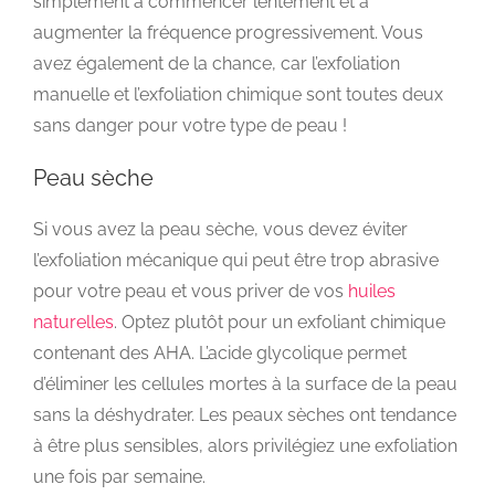
simplement à commencer lentement et à
augmenter la fréquence progressivement. Vous
avez également de la chance, car l’exfoliation
manuelle et l’exfoliation chimique sont toutes deux
sans danger pour votre type de peau !
Peau sèche
Si vous avez la peau sèche, vous devez éviter
l’exfoliation mécanique qui peut être trop abrasive
pour votre peau et vous priver de vos
huiles
naturelles
. Optez plutôt pour un exfoliant chimique
contenant des AHA. L’acide glycolique permet
d’éliminer les cellules mortes à la surface de la peau
sans la déshydrater. Les peaux sèches ont tendance
à être plus sensibles, alors privilégiez une exfoliation
une fois par semaine.