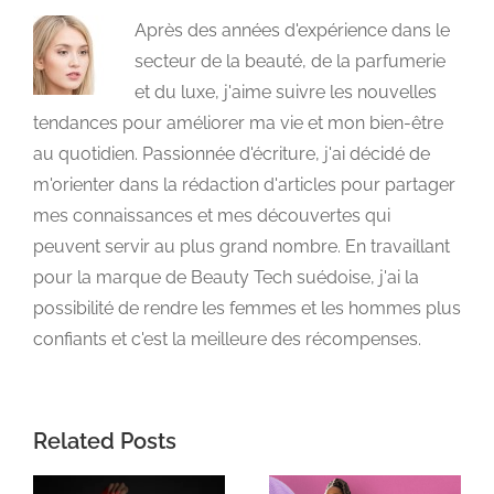
Après des années d'expérience dans le
secteur de la beauté, de la parfumerie
et du luxe, j'aime suivre les nouvelles
tendances pour améliorer ma vie et mon bien-être
au quotidien. Passionnée d'écriture, j'ai décidé de
m'orienter dans la rédaction d'articles pour partager
mes connaissances et mes découvertes qui
peuvent servir au plus grand nombre. En travaillant
pour la marque de Beauty Tech suédoise, j'ai la
possibilité de rendre les femmes et les hommes plus
confiants et c'est la meilleure des récompenses.
Related Posts