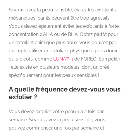
Si vous avez la peau sensible, évitez les exfoliants
mécaniques, car ils peuvent être trop agressifs.
Vodus devez également éviter les exfoliants à forte
concentration d’AHA ou de BHA. Optez plutôt pour
un exfoliant chimique plus doux. Vous pouvez par
exemple utiliser un exfoliant physique à poils doux
ou à picots, comme
LUNA™ 4
de FOREO. Son petit +
: elle existe en plusieurs modèles, dont un créé
spécifiquement pour les peaux sensibles !
A quelle fréquence devez-vous vous
exfolier ?
Vous devez exfolier votre peau 1 à 2 fois par
semaine. Si vous avez la peau sensible, vous
pouvez commencer une fois par semaine et