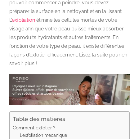
pouvoir commencer à peindre, vous devez
préparer la surface en la nettoyant et en la lissant.
L’
exfoliation
élimine les cellules mortes de votre
visage afin que votre peau puisse mieux absorber
les produits hydratants et autres traitements. En
fonction de votre type de peau, il existe différentes
façons d’exfolier efficacement. Lisez la suite pour en
savoir plus !
Table des matières
Comment exfolier ?
L’exfoliation mécanique