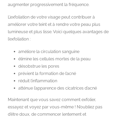
augmenter progressivement la fréquence.
L’exfoliation de votre visage peut contribuer à
améliorer votre teint et à rendre votre peau plus
lumineuse et plus lisse. Voici quelques avantages de
l’exfoliation :
améliore la circulation sanguine
élimine les cellules mortes de la peau
désobstrue les pores
prévient la formation de l’acné
réduit l’inflammation
atténue l’apparence des cicatrices d’acné
Maintenant que vous savez comment exfolier,
essayez et voyez par vous-même ! N’oubliez pas
d’être doux, de commencer lentement et