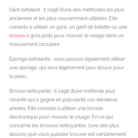
Gant exfoliant : Il s’agit d’une des méthodes les plus
anciennes et les plus couramment utilisées. Elle
consiste à utiliser un gant, un gant de toilette ou une
brosse
à gros poils pour masser le visage dans un
mouvement circulaire.
Éponge exfoliante : vous pouvez également utiliser
une éponge, qui sera légèrement plus douce pour
la peau.
Brosse nettoyante : Il s’agit d’une méthode plus
récente qui a gagné en popularité ces dernières
années. Elle consiste à utiliser une brosse
électronique pour masser le visage. En ce qui
concerne les brosses nettoyantes, l’une des plus
douces que vous puissiez trouver est certainement