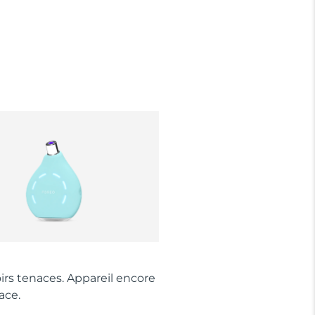
irs tenaces. Appareil encore
ace.