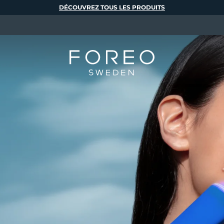
DÉCOUVREZ TOUS LES PRODUITS