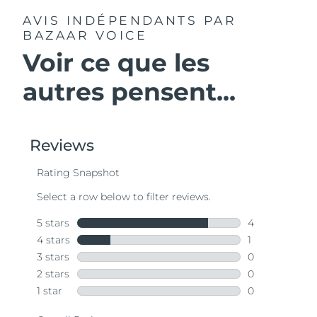
AVIS INDÉPENDANTS
PAR
BAZAAR VOICE
Voir ce que les
autres pensent...