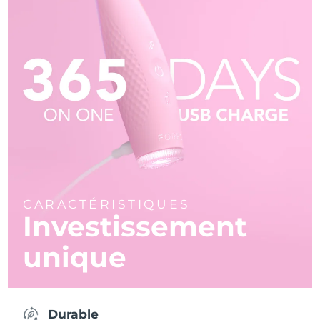
CARACTÉRISTIQUES
Investissement
unique
Durable