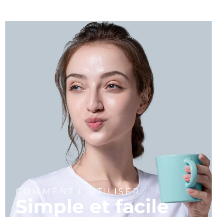
COMMENT L'UTILISER
Simple et facile