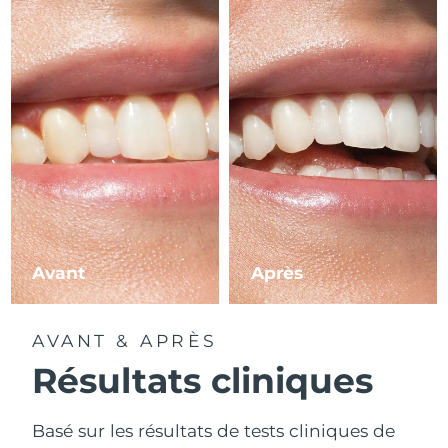
Avant
Après
AVANT & APRÈS
Résultats cliniques
Basé sur les résultats de tests cliniques de