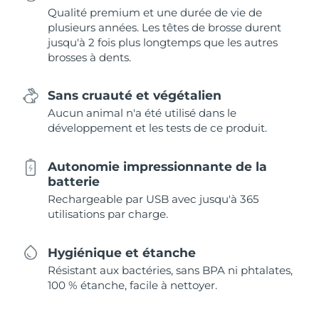
Qualité premium et une durée de vie de
plusieurs années. Les têtes de brosse durent
jusqu'à 2 fois plus longtemps que les autres
brosses à dents.
Sans cruauté et végétalien
Aucun animal n'a été utilisé dans le
développement et les tests de ce produit.
Autonomie impressionnante de la
batterie
Rechargeable par USB avec jusqu'à 365
utilisations par charge.
Hygiénique et étanche
Résistant aux bactéries, sans BPA ni phtalates,
100 % étanche, facile à nettoyer.