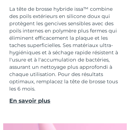
La tête de brosse hybride issa™ combine
des poils extérieurs en silicone doux qui
protègent les gencives sensibles avec des
poils internes en polymère plus fermes qui
éliminent efficacement la plaque et les
taches superficielles. Ses matériaux ultra-
hygiéniques et à séchage rapide résistent à
l'usure et à l'accumulation de bactéries,
assurant un nettoyage plus approfondi à
chaque utilisation. Pour des résultats
optimaux, remplacez la tête de brosse tous
les 6 mois.
En savoir plus