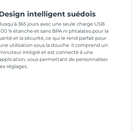
Design intelligent suédois
Jusqu'à 365 jours avec une seule charge USB.
100 % étanche et sans BPA ni phtalates pour la
santé et la sécurité, ce qui le rend parfait pour
une utilisation sous la douche. Il comprend un
minuteur intégré et est connecté à une
application, vous permettant de personnaliser
les réglages.