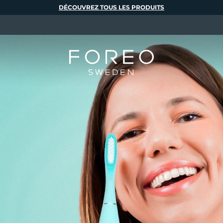
DÉCOUVREZ TOUS LES PRODUITS