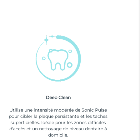
Deep Clean
Utilise une intensité modérée de Sonic Pulse
pour cibler la plaque persistante et les taches
superficielles. Idéale pour les zones difficiles
d'accès et un nettoyage de niveau dentaire à
domicile.