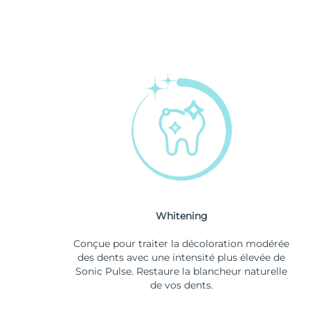
Whitening
Conçue pour traiter la décoloration modérée
des dents avec une intensité plus élevée de
Sonic Pulse. Restaure la blancheur naturelle
de vos dents.