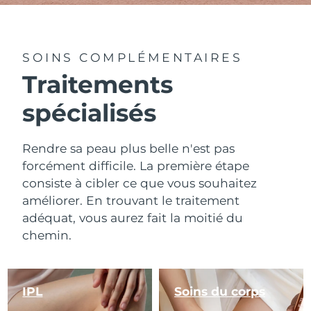
SOINS COMPLÉMENTAIRES
Traitements
spécialisés
Rendre sa peau plus belle n'est pas
forcément difficile. La première étape
consiste à cibler ce que vous souhaitez
améliorer. En trouvant le traitement
adéquat, vous aurez fait la moitié du
chemin.
IPL
Soins du corps