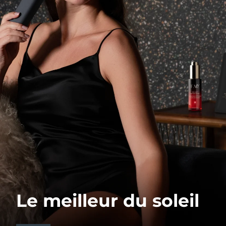
Le meilleur du soleil