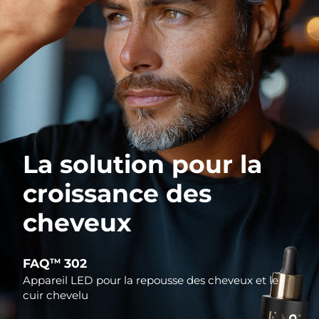
La solution pour la
croissance des
cheveux
FAQ
302
TM
Appareil LED pour la repousse des cheveux et le
cuir chevelu