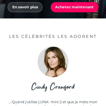
En savoir plus
Achetez maintenant
LES CÉLÉBRITÉS LES ADORENT
... Quand j'utilise LUNA
mini 2 et que je mets mon
™