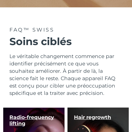
FAQ™ SWISS
Soins ciblés
Le véritable changement commence par
identifier précisément ce que vous
souhaitez améliorer. À partir de là, la
science fait le reste. Chaque appareil FAQ
est conçu pour cibler une préoccupation
spécifique et la traiter avec précision.
Radio-frequency
Hair regrowth
lifting