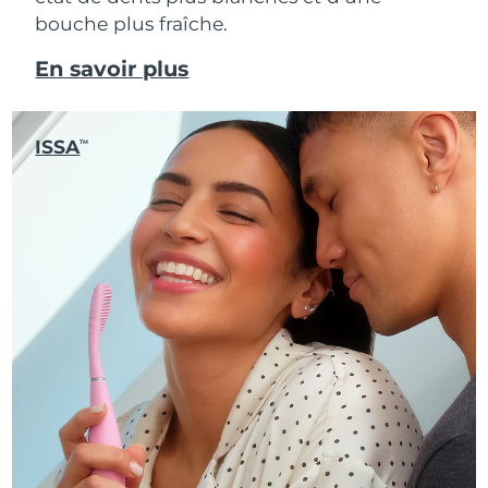
bouche plus fraîche.
En savoir plus
ISSA
TM