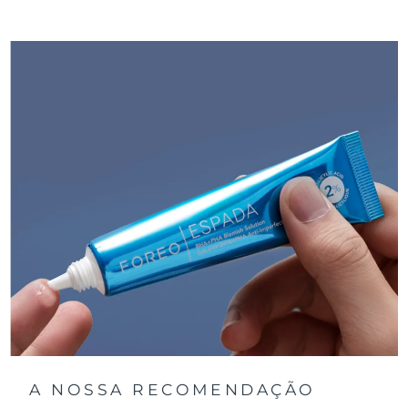
A NOSSA RECOMENDAÇÃO