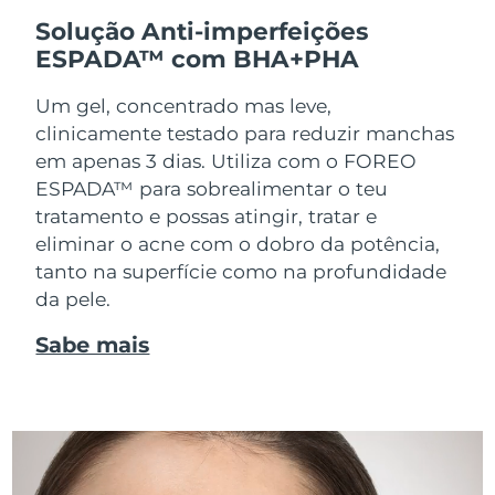
Solução Anti-imperfeições
ESPADA™ com BHA+PHA
Um gel, concentrado mas leve,
clinicamente testado para reduzir manchas
em apenas 3 dias. Utiliza com o FOREO
ESPADA™ para sobrealimentar o teu
tratamento e possas atingir, tratar e
eliminar o acne com o dobro da potência,
tanto na superfície como na profundidade
da pele.
Sabe mais